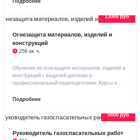
Подробнее
13000 руб
Огнезащита материалов, изделий и
конструкций
256 ак. ч.
Обучение по огнезащите материалов, изделий и
конструкций с выдачей диплома о
профессиональной переподготовке. Курсы п...
Подробнее
5600 руб
Руководитель газоспасательных работ