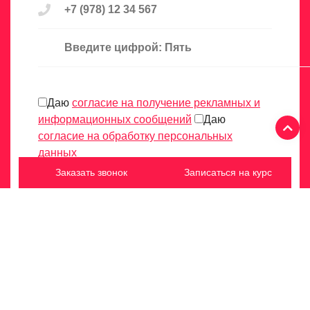
Введите цифрой: Пять
Даю
согласие на получение рекламных и
информационных сообщений
Даю
согласие на обработку персональных
данных
Заказать звонок
Записаться на курс