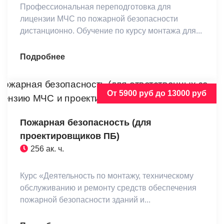
Профессиональная переподготовка для
лицензии МЧС по пожарной безопасности
дистанционно. Обучение по курсу монтажа для...
Подробнее
От 5900 руб до 13000 руб
Пожарная безопасность (для
проектировщиков ПБ)
256 ак. ч.
Курс «Деятельность по монтажу, техническому
обслуживанию и ремонту средств обеспечения
пожарной безопасности зданий и...