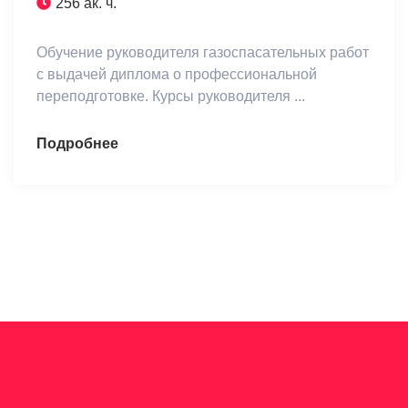
256 ак. ч.
Обучение руководителя газоспасательных работ
с выдачей диплома о профессиональной
переподготовке. Курсы руководителя ...
Подробнее