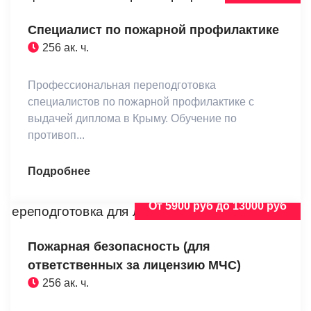
Специалист по пожарной профилактике
256 ак. ч.
Профессиональная переподготовка
специалистов по пожарной профилактике с
выдачей диплома в Крыму. Обучение по
противоп...
Подробнее
От 5900 руб до 13000 руб
Пожарная безопасность (для
ответственных за лицензию МЧС)
256 ак. ч.