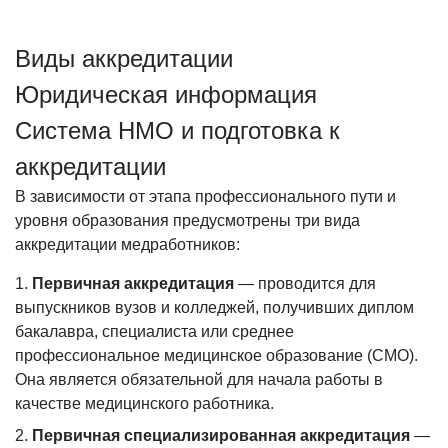
Виды аккредитации
Юридическая информация
Система НМО и подготовка к
аккредитации
В зависимости от этапа профессионального пути и
уровня образования предусмотрены три вида
аккредитации медработников:
Первичная аккредитация
— проводится для
выпускников вузов и колледжей, получивших диплом
бакалавра, специалиста или среднее
профессиональное медицинское образование (СМО).
Она является обязательной для начала работы в
качестве медицинского работника.
Первичная специализированная аккредитация
—