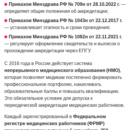
Приказом Минздрава РФ № 709н от 28.10.2022 г.
—
определяет общие положения об аккредитации;
Приказом Минздрава РФ № 1043н от 22.12.2017 г.
— устанавливает этапность и сроки проведения;
Приказом Минздрава РФ № 1082н от 22.11.2021 г.
— регулирует оформление свидетельств и выписок о
прохождении аккредитации через ЕПГУ.
С 2016 года в России действует система
непрерывного медицинского образования (НМО)
,
которая позволяет медикам постепенно формировать
профессиональное портфолио, накапливать
образовательные баллы и повышать квалификацию.
Это обязательное условие для допуска к
периодической аккредитации медицинских работников.
Каждый зарегистрированный в
Федеральном
регистре медицинских работников (ФРМР)