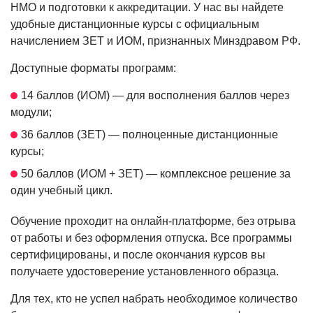
НМО и подготовки к аккредитации. У нас вы найдете
удобные дистанционные курсы с официальным
начислением ЗЕТ и ИОМ, признанных Минздравом РФ.
Доступные форматы программ:
14 баллов (ИОМ) — для восполнения баллов через
модули;
36 баллов (ЗЕТ) — полноценные дистанционные
курсы;
50 баллов (ИОМ + ЗЕТ) — комплексное решение за
один учебный цикл.
Обучение проходит на онлайн-платформе, без отрыва
от работы и без оформления отпуска. Все программы
сертифицированы, и после окончания курсов вы
получаете удостоверение установленного образца.
Для тех, кто не успел набрать необходимое количество