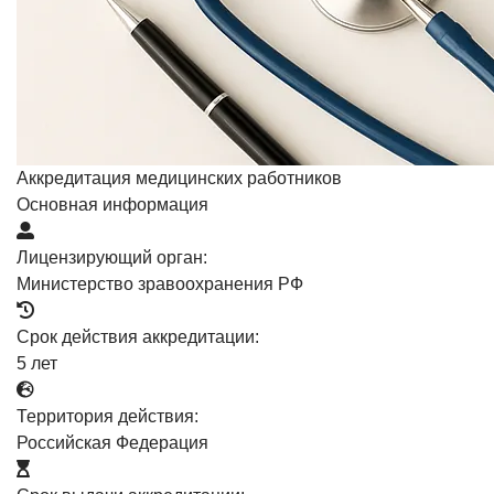
Аккредитация медицинских работников
Основная информация
Лицензирующий орган:
Министерство зравоохранения РФ
Срок действия аккредитации:
5 лет
Территория действия:
Российская Федерация