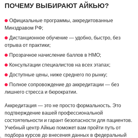
ПОЧЕМУ ВЫБИРАЮТ АЙКЬЮ?
Официальные программы, аккредитованные
Минздравом РФ;
Дистанционное обучение — удобно, быстро, без
отрыва от практики;
Прозрачное начисление баллов в НМО;
Консультации специалистов на всех этапах;
Доступные цены, ниже среднего по рынку;
Полное сопровождение до аккредитации — без
лишнего стресса и бюрократии.
Аккредитация — это не просто формальность. Это
подтверждение вашей профессиональной
состоятельности и гарант безопасности для пациентов.
Учебный центр Айкью поможет вам пройти путь от
подбора курсов до внесения данных в федеральный