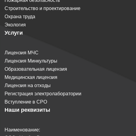
Пожарная безопасность
Строительство и проектирование
Охрана труда
Экология
Услуги
Лицензия МЧС
Лицензия Минкультуры
Образовательная лицензия
Медицинская лицензия
Лицензия на отходы
Регистрация электролаборатории
Вступление в СРО
Наши реквизиты
Наименование: