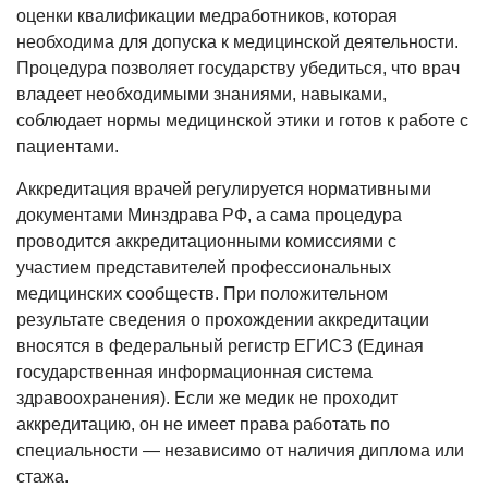
оценки квалификации медработников, которая
необходима для допуска к медицинской деятельности.
Процедура позволяет государству убедиться, что врач
владеет необходимыми знаниями, навыками,
соблюдает нормы медицинской этики и готов к работе с
пациентами.
Аккредитация врачей регулируется нормативными
документами Минздрава РФ, а сама процедура
проводится аккредитационными комиссиями с
участием представителей профессиональных
медицинских сообществ. При положительном
результате сведения о прохождении аккредитации
вносятся в федеральный регистр ЕГИСЗ (Единая
государственная информационная система
здравоохранения). Если же медик не проходит
аккредитацию, он не имеет права работать по
специальности — независимо от наличия диплома или
стажа.