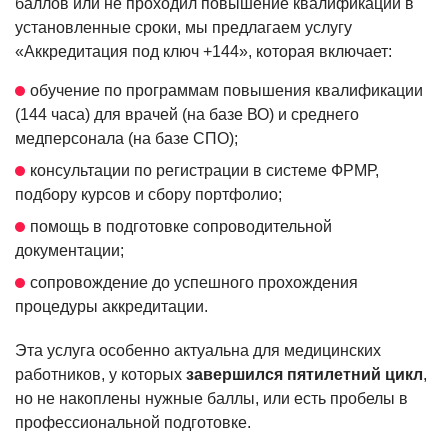
баллов или не проходил повышение квалификации в
установленные сроки, мы предлагаем услугу
«Аккредитация под ключ +144», которая включает:
обучение по программам повышения квалификации
(144 часа) для врачей (на базе ВО) и среднего
медперсонала (на базе СПО);
консультации по регистрации в системе ФРМР,
подбору курсов и сбору портфолио;
помощь в подготовке сопроводительной
документации;
сопровождение до успешного прохождения
процедуры аккредитации.
Эта услуга особенно актуальна для медицинских
работников, у которых
завершился пятилетний цикл
,
но не накоплены нужные баллы, или есть пробелы в
профессиональной подготовке.