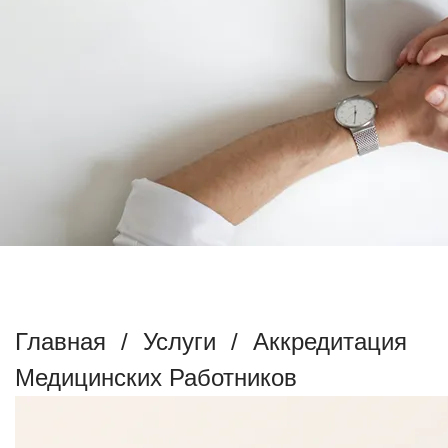
АККРЕДИТАЦИЯ
МЕДИЦИНСКИХ РАБОТНИКОВ
Главная
/
Услуги
/
Аккредитация
Медицинских Работников