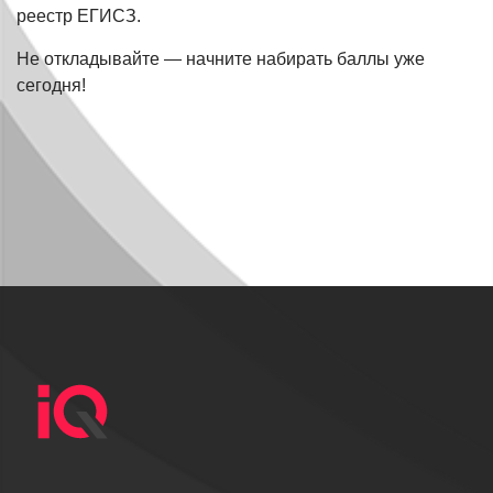
реестр ЕГИСЗ.
Не откладывайте — начните набирать баллы уже
сегодня!