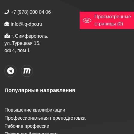
+7 (978) 000 04 06
Просмотренные
страницы (0)
info@iq-dpo.ru
г. Симферополь,
ул. Турецкая 15,
оф 4, пом 1
Популярные направления
Повышение квалификации
Профессиональная переподготовка
Рабочие профессии