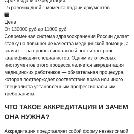
Срок выдачи аккредитации:
15 рабочих дней с момента подачи документов
Цена
От 130000 руб до 11000 руб
Современная система здравоохранения России делает
ставку на повышение качества медицинской помощи, а
значит — на профессиональный рост и контроль
квалификации специалистов. Одним из ключевых
инструментов этого процесса является аккредитация
медицинских работников — обязательная процедура,
которая подтверждает соответствие врача или иного
специалиста установленным профессиональным
требованиям.
ЧТО ТАКОЕ АККРЕДИТАЦИЯ И ЗАЧЕМ
ОНА НУЖНА?
Аккредитация представляет собой форму независимой