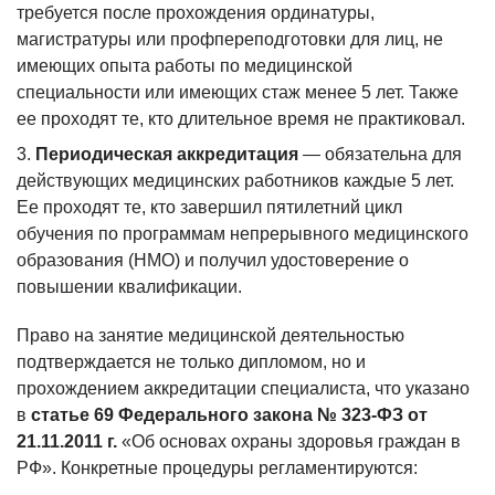
требуется после прохождения ординатуры,
магистратуры или профпереподготовки для лиц, не
имеющих опыта работы по медицинской
специальности или имеющих стаж менее 5 лет. Также
ее проходят те, кто длительное время не практиковал.
Периодическая аккредитация
— обязательна для
действующих медицинских работников каждые 5 лет.
Ее проходят те, кто завершил пятилетний цикл
обучения по программам непрерывного медицинского
образования (НМО) и получил удостоверение о
повышении квалификации.
Право на занятие медицинской деятельностью
подтверждается не только дипломом, но и
прохождением аккредитации специалиста, что указано
в
статье 69 Федерального закона № 323-ФЗ от
21.11.2011 г.
«Об основах охраны здоровья граждан в
РФ». Конкретные процедуры регламентируются: