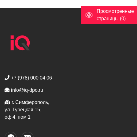
Просмотренные
страницы (0)
+7 (978) 000 04 06
info@iq-dpo.ru
г. Симферополь,
ул. Турецкая 15,
оф 4, пом 1