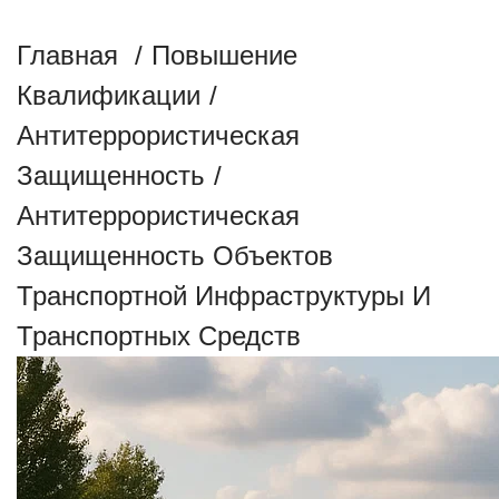
ТРАНСПОРТНЫХ СРЕДСТВ
Главная
/
Повышение
Квалификации
/
Антитеррористическая
Защищенность
/
Антитеррористическая
Защищенность Объектов
Транспортной Инфраструктуры И
Транспортных Средств