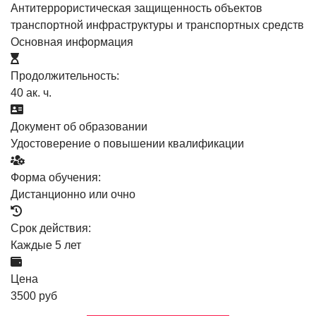
Антитеррористическая защищенность объектов
транспортной инфраструктуры и транспортных средств
Основная информация
Продолжительность:
40 ак. ч.
Документ об образовании
Удостоверение о повышении квалификации
Форма обучения:
Дистанционно или очно
Срок действия:
Каждые 5 лет
Цена
3500 руб