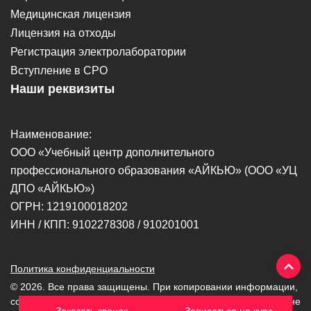
Медицинская лицензия
Лицензия на отходы
Регистрация электролаборатории
Вступление в СРО
Наши реквизиты
Наименование:
ООО «Учебный центр дополнительного
профессионального образования «АЙКЬЮ» (ООО «УЦ
ДПО «АЙКЬЮ»)
ОГРН: 1219100018202
ИНН / КПП: 9102278308 / 910201001
Политика конфиденциальности
© 2026. Bce права защищены. При копировании информации,
ссылка на источник обязательна. Вся информация на сайте не