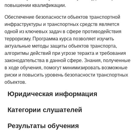
повышении квалификации.
Обеспечение безопасности объектов транспортной
инфраструктуры и транспортных средств является
одной из ключевых задач в сфере противодействия
терроризму. Программа курса позволяет изучить
актуальные методы защиты объектов транспорта,
алгоритмы действий при угрозе теракта и требования
законодательства в данной сфере. Знания, полученные
в ходе обучения, помогут минимизировать возможные
риски и повысить уровень безопасности транспортных
объектов.
Юридическая информация
Категории слушателей
Результаты обучения