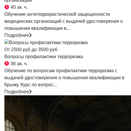
организации
40 ак. ч.
Обучение антитеррористической защищенности
медицинских организаций с выдачей удостоверения о
повышении квалификации в...
Подробнее
От 2500 руб до 3500 руб
Вопросы профилактики терроризма
36 ак. ч.
Обучение по вопросам профилактики терроризма с
выдачей удостоверения о повышении квалификации в
Крыму. Курс по вопрос...
Подробнее