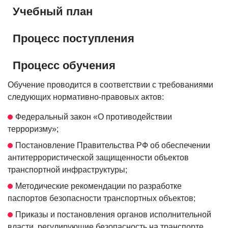
Учебный план
Процесс поступления
Процесс обучения
Обучение проводится в соответствии с требованиями
следующих нормативно-правовых актов:
Федеральный закон «О противодействии
терроризму»;
Постановление Правительства РФ об обеспечении
антитеррористической защищенности объектов
транспортной инфраструктуры;
Методические рекомендации по разработке
паспортов безопасности транспортных объектов;
Приказы и постановления органов исполнительной
власти, регулирующие безопасность на транспорте.