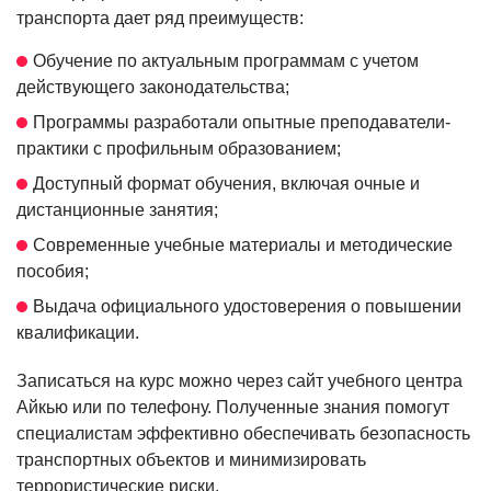
транспорта дает ряд преимуществ:
Обучение по актуальным программам с учетом
действующего законодательства;
Программы разработали опытные преподаватели-
практики с профильным образованием;
Доступный формат обучения, включая очные и
дистанционные занятия;
Современные учебные материалы и методические
пособия;
Выдача официального удостоверения о повышении
квалификации.
Записаться на курс можно через сайт учебного центра
Айкью или по телефону. Полученные знания помогут
специалистам эффективно обеспечивать безопасность
транспортных объектов и минимизировать
террористические риски.