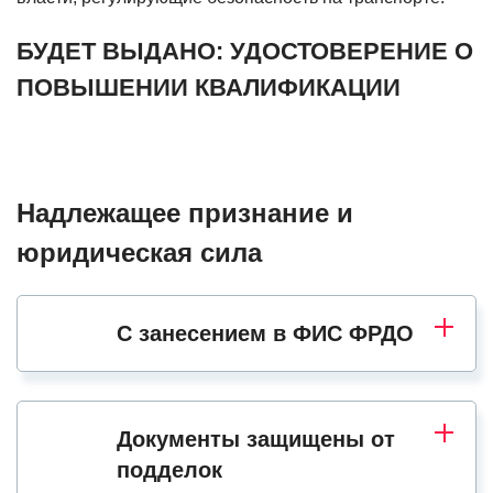
БУДЕТ ВЫДАНО: УДОСТОВЕРЕНИЕ О
ПОВЫШЕНИИ КВАЛИФИКАЦИИ
Надлежащее признание и
юридическая сила
С занесением в ФИС ФРДО
Документы защищены от
подделок