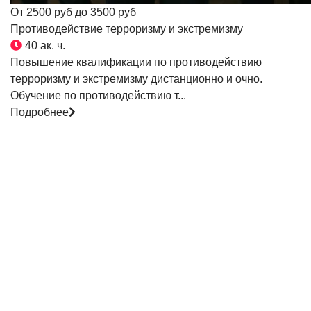
От 2500 руб до 3500 руб
Противодействие терроризму и экстремизму
40 ак. ч.
Повышение квалификации по противодействию
терроризму и экстремизму дистанционно и очно.
Обучение по противодействию т...
Подробнее