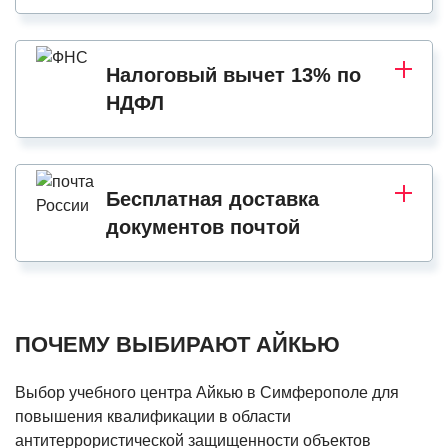
Налоговый вычет 13% по
НДФЛ
Бесплатная доставка
документов почтой
ПОЧЕМУ ВЫБИРАЮТ АЙКЬЮ
Выбор учебного центра Айкью в Симферополе для
повышения квалификации в области
антитеррористической защищенности объектов