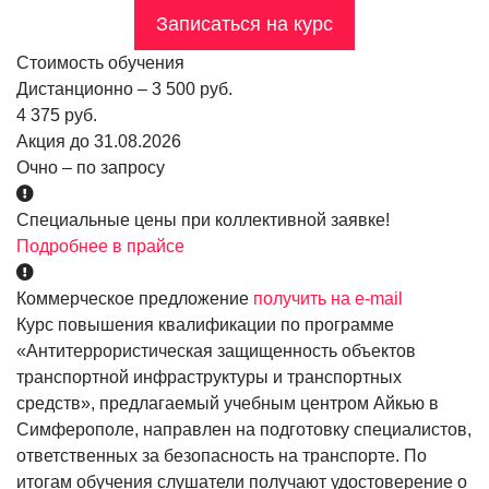
Записаться на курс
Стоимость обучения
Дистанционно – 3 500 руб.
4 375 руб.
Акция до 31.08.2026
Очно – по запросу
Специальные цены при коллективной заявке!
Подробнее в прайсе
Коммерческое предложение
получить на e-mail
Курс повышения квалификации по программе
«Антитеррористическая защищенность объектов
транспортной инфраструктуры и транспортных
средств», предлагаемый учебным центром Айкью в
Симферополе, направлен на подготовку специалистов,
ответственных за безопасность на транспорте. По
итогам обучения слушатели получают удостоверение о