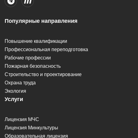
Популярные направления
Повышение квалификации
Профессиональная переподготовка
Рабочие профессии
Пожарная безопасность
Строительство и проектирование
Охрана труда
Экология
Услуги
Лицензия МЧС
Лицензия Минкультуры
Образовательная лицензия