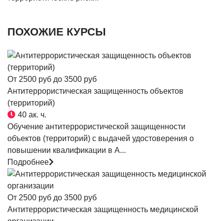
ПОХОЖИЕ КУРСЫ
От 2500 руб до 3500 руб
Антитеррористическая защищенность объектов
(территорий)
40 ак. ч.
Обучение антитеррористической защищенности
объектов (территорий) с выдачей удостоверения о
повышении квалификации в А...
Подробнее
От 2500 руб до 3500 руб
Антитеррористическая защищенность медицинской