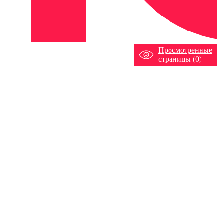
Просмотренные
страницы (0)