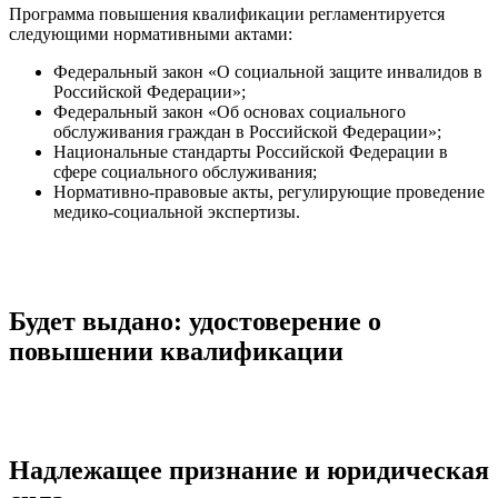
Программа повышения квалификации регламентируется
следующими нормативными актами:
Федеральный закон «О социальной защите инвалидов в
Российской Федерации»;
Федеральный закон «Об основах социального
обслуживания граждан в Российской Федерации»;
Национальные стандарты Российской Федерации в
сфере социального обслуживания;
Нормативно-правовые акты, регулирующие проведение
медико-социальной экспертизы.
Будет выдано: удостоверение о
повышении квалификации
Надлежащее признание и юридическая