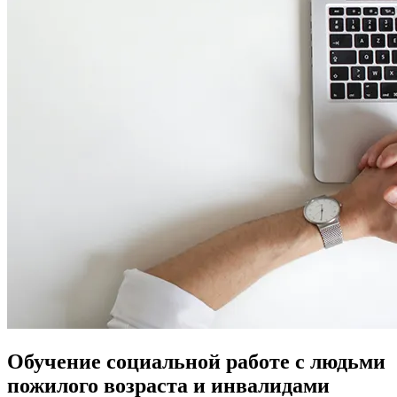
Обучение социальной работе с людьми
пожилого возраста и инвалидами