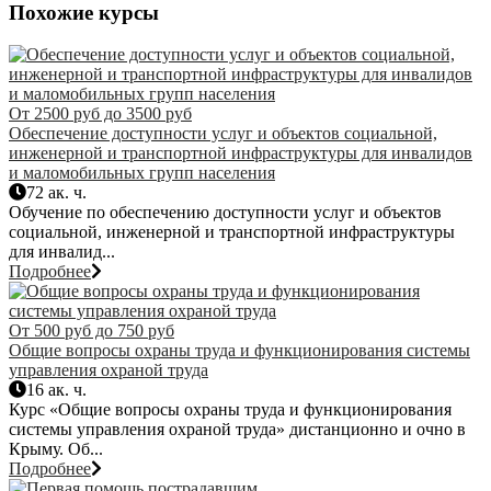
Похожие курсы
От 2500 руб до 3500 руб
Обеспечение доступности услуг и объектов социальной,
инженерной и транспортной инфраструктуры для инвалидов
и маломобильных групп населения
72 ак. ч.
Обучение по обеспечению доступности услуг и объектов
социальной, инженерной и транспортной инфраструктуры
для инвалид...
Подробнее
От 500 руб до 750 руб
Общие вопросы охраны труда и функционирования системы
управления охраной труда
16 ак. ч.
Курс «Общие вопросы охраны труда и функционирования
системы управления охраной труда» дистанционно и очно в
Крыму. Об...
Подробнее