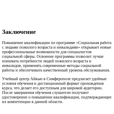
Заключение
Повышение квалификации по программе «Социальная работа
с людьми пожилого возраста и инвалидами» открывает новые
профессиональные возможности для специалистов
социальной сферы. Освоение программы позволит лучше
понимать потребности людей пожилого возраста и
инвалидов, применять современные методы социальной
работы и обеспечивать качественный уровень обслуживания.
Учебный центр Айкью в Симферополе предлагает удобные
условия обучения и дистанционный формат прохождения
курса, что делает его доступным для широкой аудитории.
После завершения обучения слушатели получают
удостоверение о повышении квалификации, подтверждающее
их компетенции в данной области.