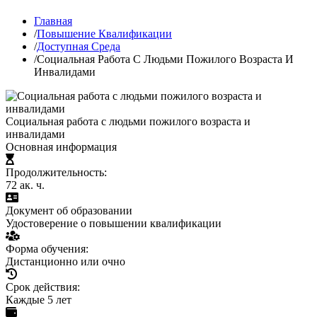
Главная
/
Повышение Квалификации
/
Доступная Среда
/
Социальная Работа С Людьми Пожилого Возраста И
Инвалидами
Социальная работа с людьми пожилого возраста и
инвалидами
Основная информация
Продолжительность:
72 ак. ч.
Документ об образовании
Удостоверение о повышении квалификации
Форма обучения:
Дистанционно или очно
Срок действия:
Каждые 5 лет