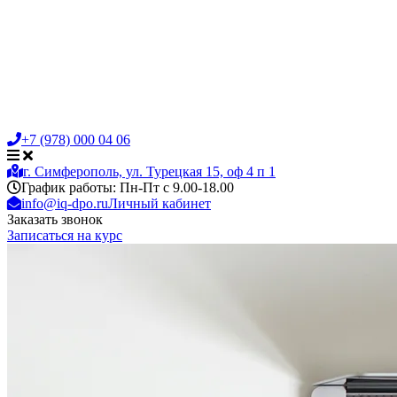
+7 (978) 000 04 06
г. Симферополь, ул. Турецкая 15, оф 4 п 1
График работы: Пн-Пт с 9.00-18.00
info@iq-dpo.ru
Личный кабинет
Заказать звонок
Записаться на курс