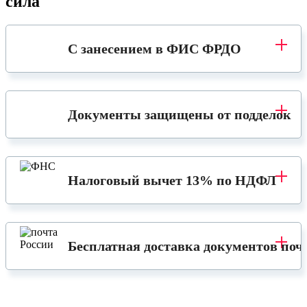
сила
С занесением в ФИС ФРДО
Документы защищены от подделок
Налоговый вычет 13% по НДФЛ
Бесплатная доставка документов поч