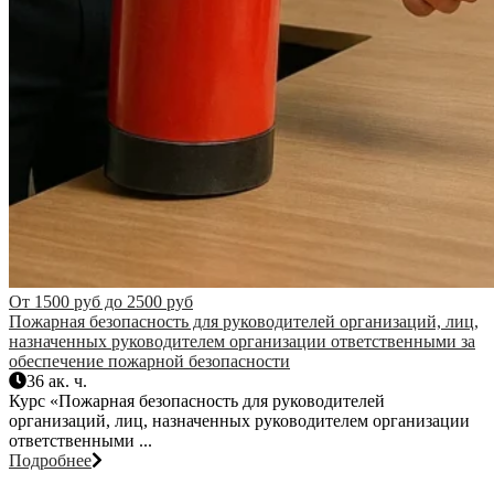
От 1500 руб до 2500 руб
Пожарная безопасность для руководителей организаций, лиц,
назначенных руководителем организации ответственными за
обеспечение пожарной безопасности
36 ак. ч.
Курс «Пожарная безопасность для руководителей
организаций, лиц, назначенных руководителем организации
ответственными ...
Подробнее