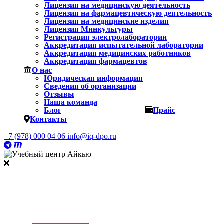
Лицензия на медицинскую деятельность
Лицензия на фармацевтическую деятельность
Лицензия на медицинские изделия
Лицензия Минкультуры
Регистрация электролаборатории
Аккредитация испытательной лаборатории
Аккредитация медицинских работников
Аккредитация фармацевтов
О нас
Юридическая информация
Сведения об организации
Отзывы
Наша команда
Блог
Прайс
Контакты
+7 (978) 000 04 06
info@iq-dpo.ru