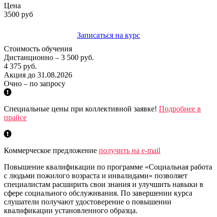
Цена
3500 руб
Записаться на курс
Стоимость обучения
Дистанционно – 3 500 руб.
4 375 руб.
Акция до 31.08.2026
Очно – по запросу
Специальные цены при коллективной заявке!
Подробнее в
прайсе
Коммерческое предложение
получить на e-mail
Повышение квалификации по программе «Социальная работа
с людьми пожилого возраста и инвалидами» позволяет
специалистам расширить свои знания и улучшить навыки в
сфере социального обслуживания. По завершении курса
слушатели получают удостоверение о повышении
квалификации установленного образца.