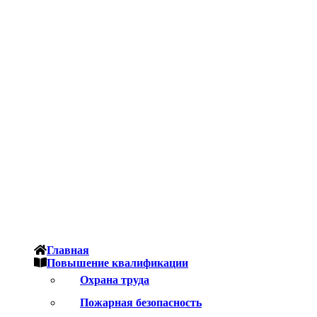
Главная
Повышение квалификации
Охрана труда
Пожарная безопасность