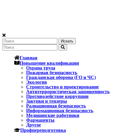
Искать
Главная
Повышение квалификации
Охрана труда
Пожарная безопасность
Гражданская оборона (ГО и ЧС)
Экология
Строительство и проектирование
Антитеррористическая защищенность
Противодействие коррупции
Закупки и тендеры
Радиационная безопасность
Информационная безопасность
Медицинские работники
Фармацевты
Другое
Профпереподготовка