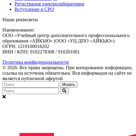
Регистрация электролаборатории
Вступление в СРО
Наши реквизиты
Наименование:
ООО «Учебный центр дополнительного профессионального
образования «АЙКЬЮ» (ООО «УЦ ДПО «АЙКЬЮ»)
ОГРН: 1219100018202
ИНН / КПП: 9102278308 / 910201001
Политика конфиденциальности
© 2026. Bce права защищены. При копировании информации,
ссылка на источник обязательна. Вся информация на сайте не
является публичной офертой
Искать