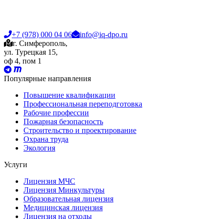
+7 (978) 000 04 06
info@iq-dpo.ru
г. Симферополь,
ул. Турецкая 15,
оф 4, пом 1
Популярные направления
Повышение квалификации
Профессиональная переподготовка
Рабочие профессии
Пожарная безопасность
Строительство и проектирование
Охрана труда
Экология
Услуги
Лицензия МЧС
Лицензия Минкультуры
Образовательная лицензия
Медицинская лицензия
Лицензия на отходы