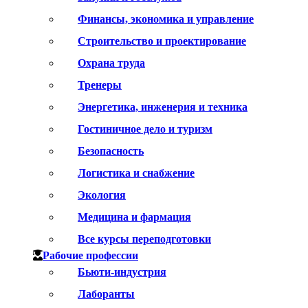
Финансы, экономика и управление
Строительство и проектирование
Охрана труда
Тренеры
Энергетика, инженерия и техника
Гостиничное дело и туризм
Безопасность
Логистика и снабжение
Экология
Медицина и фармация
Все курсы переподготовки
Рабочие профессии
Бьюти-индустрия
Лаборанты