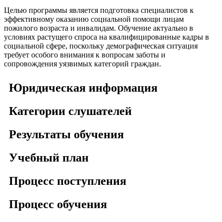
Целью программы является подготовка специалистов к
эффективному оказанию социальной помощи лицам
пожилого возраста и инвалидам. Обучение актуально в
условиях растущего спроса на квалифицированные кадры в
социальной сфере, поскольку демографическая ситуация
требует особого внимания к вопросам заботы и
сопровождения уязвимых категорий граждан.
Юридическая информация
Категории слушателей
Результаты обучения
Учебный план
Процесс поступления
Процесс обучения