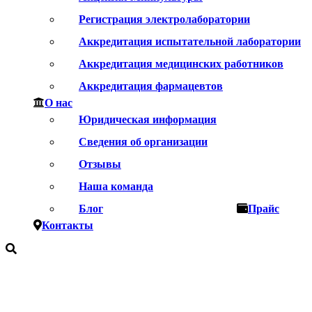
Регистрация электролаборатории
Аккредитация испытательной лаборатории
Аккредитация медицинских работников
Аккредитация фармацевтов
О нас
Юридическая информация
Сведения об организации
Отзывы
Наша команда
Блог
Прайс
Контакты