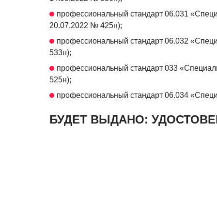
профессиональный стандарт 06.031 «Специ
20.07.2022 № 425н);
профессиональный стандарт 06.032 «Специа
533н);
профессиональный стандарт 033 «Специали
525н);
профессиональный стандарт 06.034 «Специа
БУДЕТ ВЫДАНО: УДОСТОВ