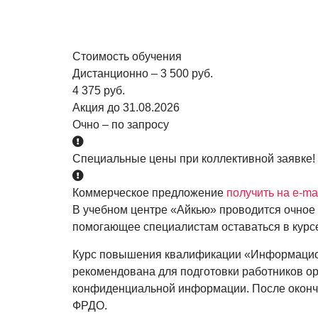
Стоимость обучения
Дистанционно – 3 500 руб.
4 375 руб.
Акция до 31.08.2026
Очно – по запросу
Специальные цены при коллективной заявке!
Коммерческое предложение
получить на e-ma
В учебном центре «Айкью» проводится очное
помогающее специалистам оставаться в курсе
Курс повышения квалификации «Информационн
рекомендована для подготовки работников ор
конфиденциальной информации. После оконча
ФРДО.