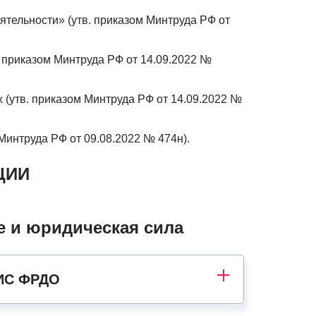
тельности» (утв. приказом Минтруда РФ от
 приказом Минтруда РФ от 14.09.2022 №
(утв. приказом Минтруда РФ от 14.09.2022 №
интруда РФ от 09.08.2022 № 474н).
ЦИИ
 и юридическая сила
ФИС ФРДО