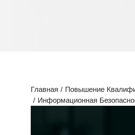
ПОВЫШЕНИЕ КВА
БЕЗОПАСНОСТИ
Главная
/
Повышение Квалиф
/
Информационная Безопасно