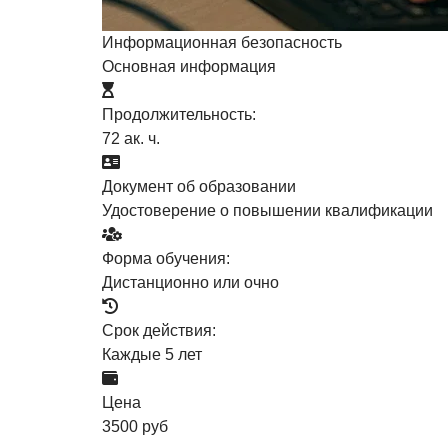
Информационная безопасность
Основная информация
Продолжительность:
72 ак. ч.
Документ об образовании
Удостоверение о повышении квалификации
Форма обучения:
Дистанционно или очно
Срок действия:
Каждые 5 лет
Цена
3500 руб