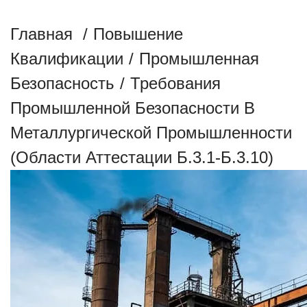
АТТЕСТАЦИИ Б.3.1-Б.3.10)
Главная
/
Повышение
Квалификации
/
Промышленная
Безопасность
/
Требования
Промышленной Безопасности В
Металлургической Промышленности
(области Аттестации Б.3.1-Б.3.10)