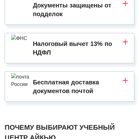
Документы защищены от
подделок
Налоговый вычет 13% по
НДФЛ
Бесплатная доставка
документов почтой
ПОЧЕМУ ВЫБИРАЮТ УЧЕБНЫЙ
ЦЕНТР АЙКЬЮ