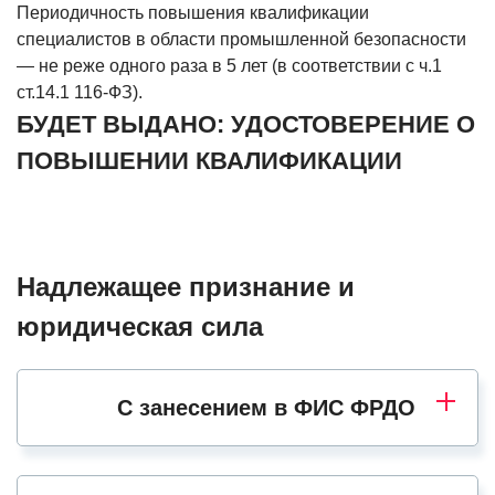
Периодичность повышения квалификации
специалистов в области промышленной безопасности
— не реже одного раза в 5 лет (в соответствии с ч.1
ст.14.1 116-ФЗ).
БУДЕТ ВЫДАНО: УДОСТОВЕРЕНИЕ О
ПОВЫШЕНИИ КВАЛИФИКАЦИИ
Надлежащее признание и
юридическая сила
С занесением в ФИС ФРДО