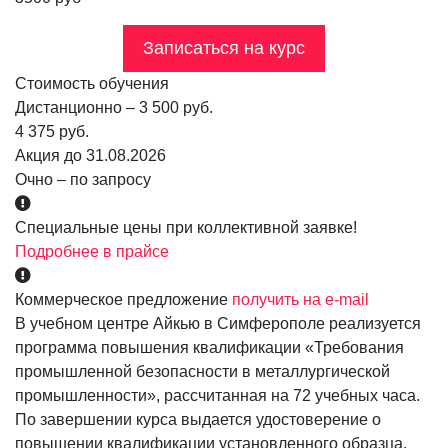
Записаться на курс
Стоимость обучения
Дистанционно – 3 500 руб.
4 375 руб.
Акция до 31.08.2026
Очно – по запросу
Специальные цены при коллективной заявке!
Подробнее в прайсе
Коммерческое предложение
получить на e-mail
В учебном центре Айкью в Симферополе реализуется
программа повышения квалификации «Требования
промышленной безопасности в металлургической
промышленности», рассчитанная на 72 учебных часа.
По завершении курса выдается удостоверение о
повышении квалификации установленного образца.