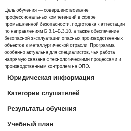
Цель обучения — совершенствование
профессиональных компетенций в сфере
промышленной безопасности, подготовка к аттестации
по направлениям Б.3.1–Б.3.10, а также обеспечение
безопасной эксплуатации опасных производственных
объектов в металлургической отрасли. Программа
особенно актуальна для специалистов, чья работа
напрямую связана с технологическими процессами и
производственным контролем на ОПО.
Юридическая информация
Категории слушателей
Результаты обучения
Учебный план