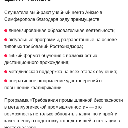
Слушатели выбирают учебный центр Айкью в
Симферополе благодаря ряду преимуществ:
лицензированная образовательная деятельность;
актуальные программы, разработанные на основе
типовых требований Ростехнадзора;
гибкий формат обучения с возможностью
дистанционного прохождения;
методическая поддержка на всех этапах обучения;
оперативное оформление удостоверений о
повышении квалификации.
Программа «Требования промышленной безопасности
в металлургической промышленности» — это
возможность не только обновить знания, но и пройти
качественную подготовку к предстоящей аттестации в
Ростехнадзоре.