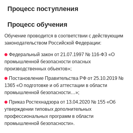
Процесс поступления
Процесс обучения
Обучение проводится в соответствии с действующим
законодательством Российской Федерации:
Федеральный закон от 21.07.1997 № 116-ФЗ «О
промышленной безопасности опасных
производственных объектов»;
Постановление Правительства РФ от 25.10.2019 №
1365 «О подготовке и об аттестации в области
промышленной безопасности…»;
Приказ Ростехнадзора от 13.04.2020 № 155 «Об
утверждении типовых дополнительных
профессиональных программ в области
промышленной безопасности».