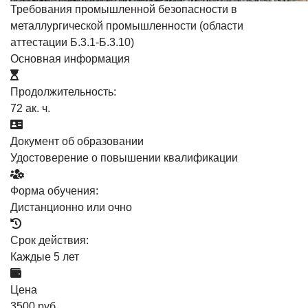
Требования промышленной безопасности в
металлургической промышленности (области
аттестации Б.3.1-Б.3.10)
Основная информация
Продолжительность:
72 ак. ч.
Документ об образовании
Удостоверение о повышении квалификации
Форма обучения:
Дистанционно или очно
Срок действия:
Каждые 5 лет
Цена
3500 руб