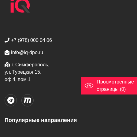
+7 (978) 000 04 06
info@iq-dpo.ru
г. Симферополь,
ул. Турецкая 15,
оф 4, пом 1
Просмотренные
страницы (0)
Популярные направления