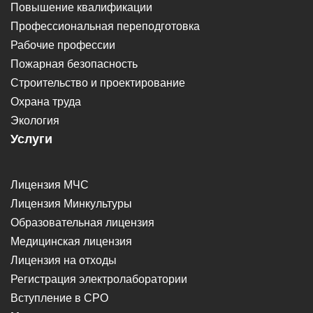
Повышение квалификации
Профессиональная переподготовка
Рабочие профессии
Пожарная безопасность
Строительство и проектирование
Охрана труда
Экология
Услуги
Лицензия МЧС
Лицензия Минкультуры
Образовательная лицензия
Медицинская лицензия
Лицензия на отходы
Регистрация электролаборатории
Вступление в СРО