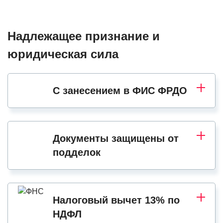
Надлежащее признание и
юридическая сила
С занесением в ФИС ФРДО
Документы защищены от
подделок
Налоговый вычет 13% по
НДФЛ