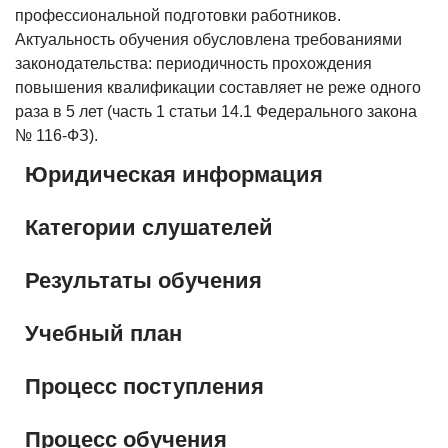
профессиональной подготовки работников.
Актуальность обучения обусловлена требованиями
законодательства: периодичность прохождения
повышения квалификации составляет не реже одного
раза в 5 лет (часть 1 статьи 14.1 Федерального закона
№ 116-ФЗ).
Юридическая информация
Категории слушателей
Результаты обучения
Учебный план
Процесс поступления
Процесс обучения