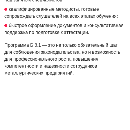
квалифицированные методисты, готовые
сопровождать слушателей на всех этапах обучения;
быстрое оформление документов и консультативная
поддержка по подготовке к аттестации.
Программа Б.3.1 — это не только обязательный шаг
для соблюдения законодательства, но и возможность
для профессионального роста, повышения
компетентности и надежности сотрудников
металлургических предприятий.