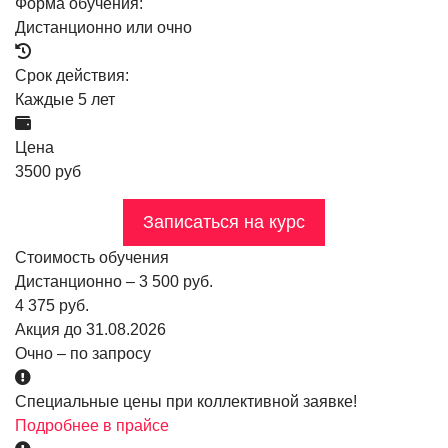
Форма обучения:
Дистанционно или очно
Срок действия:
Каждые 5 лет
Цена
3500 руб
Записаться на курс
Стоимость обучения
Дистанционно – 3 500 руб.
4 375 руб.
Акция до 31.08.2026
Очно – по запросу
Специальные цены при коллективной заявке!
Подробнее в прайсе