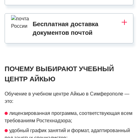
Бесплатная доставка
документов почтой
ПОЧЕМУ ВЫБИРАЮТ УЧЕБНЫЙ
ЦЕНТР АЙКЬЮ
Обучение в учебном центре Айкью в Симферополе —
это:
лицензированная программа, соответствующая всем
требованиям Ростехнадзора;
удобный график занятий и формат, адаптированный
под занятых специалистов;