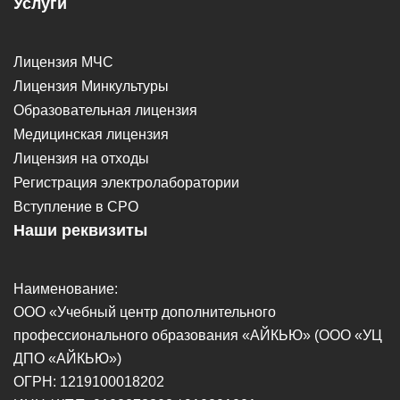
Услуги
Лицензия МЧС
Лицензия Минкультуры
Образовательная лицензия
Медицинская лицензия
Лицензия на отходы
Регистрация электролаборатории
Вступление в СРО
Наши реквизиты
Наименование:
ООО «Учебный центр дополнительного
профессионального образования «АЙКЬЮ» (ООО «УЦ
ДПО «АЙКЬЮ»)
ОГРН: 1219100018202