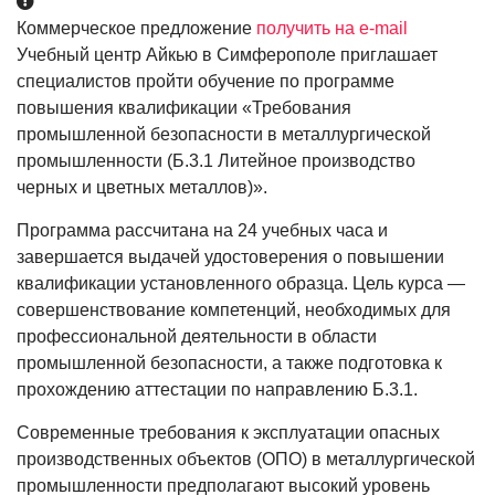
Коммерческое предложение
получить на e-mail
Учебный центр Айкью в Симферополе приглашает
специалистов пройти обучение по программе
повышения квалификации «Требования
промышленной безопасности в металлургической
промышленности (Б.3.1 Литейное производство
черных и цветных металлов)».
Программа рассчитана на 24 учебных часа и
завершается выдачей удостоверения о повышении
квалификации установленного образца. Цель курса —
совершенствование компетенций, необходимых для
профессиональной деятельности в области
промышленной безопасности, а также подготовка к
прохождению аттестации по направлению Б.3.1.
Современные требования к эксплуатации опасных
производственных объектов (ОПО) в металлургической
промышленности предполагают высокий уровень