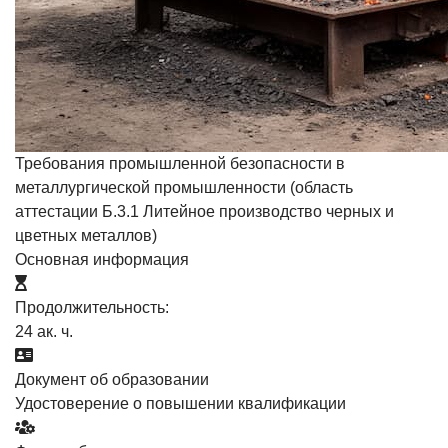
Требования промышленной безопасности в
металлургической промышленности (область
аттестации Б.3.1 Литейное производство черных и
цветных металлов)
Основная информация
Продолжительность:
24 ак. ч.
Документ об образовании
Удостоверение о повышении квалификации