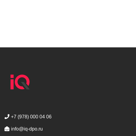
+7 (978) 000 04 06
info@iq-dpo.ru