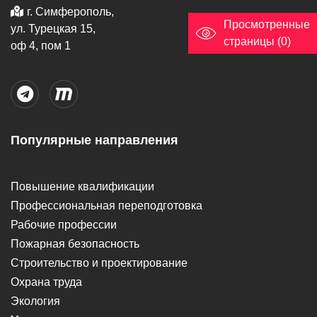
г. Симферополь,
Просмотренные
ул. Турецкая 15,
страницы (0)
оф 4, пом 1
Популярные направления
Повышение квалификации
Профессиональная переподготовка
Рабочие профессии
Пожарная безопасность
Строительство и проектирование
Охрана труда
Экология