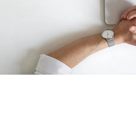
ОБУЧЕНИЕ ТРЕБОВАНИЯМ
ПРОМЫШЛЕННОЙ
БЕЗОПАСНОСТИ В
МЕТАЛЛУРГИЧЕСКОЙ
ПРОМЫШЛЕННОСТИ (ОБЛАСТЬ