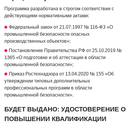
Программа разработана в строгом соответствии с
действующими нормативными актами:
Федеральный закон от 21.07.1997 № 116-ФЗ «О
промышленной безопасности опасных
производственных объектов»;
Постановление Правительства РФ от 25.10.2019 №
1365 «О подготовке и об аттестации в области
промышленной безопасности»;
Приказ Ростехнадзора от 13.04.2020 № 155 «Об
утверждении типовых дополнительных
профессиональных программ в области
промышленной безопасности».
БУДЕТ ВЫДАНО: УДОСТОВЕРЕНИЕ О
ПОВЫШЕНИИ КВАЛИФИКАЦИИ