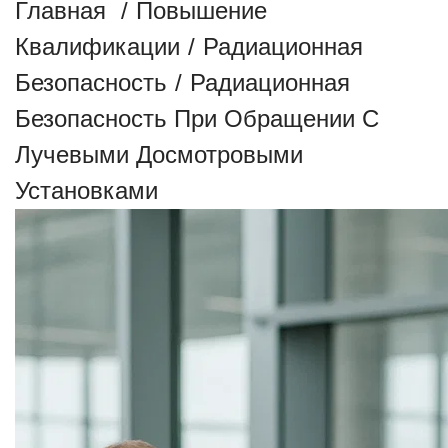
Главная
/
Повышение
Квалификации
/
Радиационная
Безопасность
/
Радиационная
Безопасность При Обращении С
Лучевыми Досмотровыми
Установками