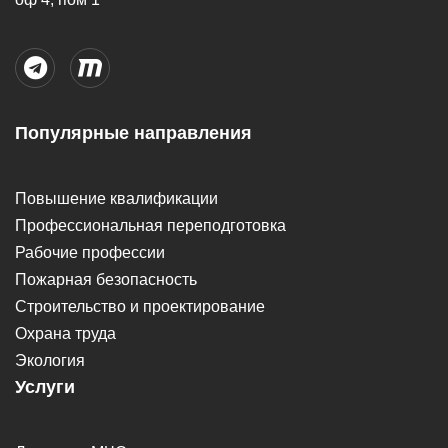
Популярные направления
Повышение квалификации
Профессиональная переподготовка
Рабочие профессии
Пожарная безопасность
Строительство и проектирование
Охрана труда
Экология
Услуги