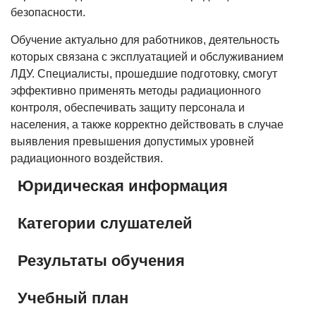
безопасности.
Обучение актуально для работников, деятельность
которых связана с эксплуатацией и обслуживанием
ЛДУ. Специалисты, прошедшие подготовку, смогут
эффективно применять методы радиационного
контроля, обеспечивать защиту персонала и
населения, а также корректно действовать в случае
выявления превышения допустимых уровней
радиационного воздействия.
Юридическая информация
Категории слушателей
Результаты обучения
Учебный план