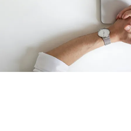
ОБУЧЕНИЕ РАДИАЦИОННОЙ
БЕЗОПАСНОСТИ ПРИ
ОБРАЩЕНИИ С ЛУЧЕВЫМИ
ДОСМОТРОВЫМИ
УСТАНОВКАМИ