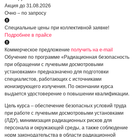
Акция до 31.08.2026
Очно – по запросу
Специальные цены при коллективной заявке!
Подробнее в прайсе
Коммерческое предложение
получить на e-mail
Обучение по программе «Радиационная безопасность
при обращении с лучевыми досмотровыми
установками» предназначено для подготовки
специалистов, работающих с источниками
ионизирующего излучения. По окончании курса
выдается удостоверение о повышении квалификации.
Цель курса – обеспечение безопасных условий труда
при работе с лучевыми досмотровыми установками
(ЛДУ), минимизация радиационных рисков для
персонала и окружающей среды, а также соблюдение
норм законодательства в области радиационной