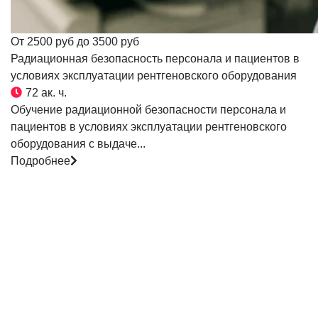
От 2500 руб до 3500 руб
Радиационная безопасность персонала и пациентов в
условиях эксплуатации рентгеновского оборудования
72 ак. ч.
Обучение радиационной безопасности персонала и
пациентов в условиях эксплуатации рентгеновского
оборудования с выдаче...
Подробнее