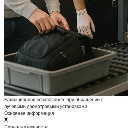
Радиационная безопасность при обращении с
лучевыми досмотровыми установками
Основная информация
Продолжительность: