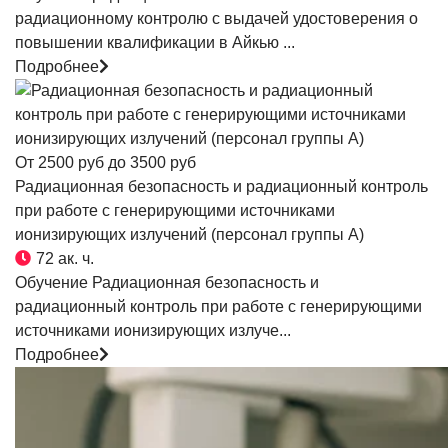
радиационному контролю с выдачей удостоверения о
повышении квалификации в Айкью ...
Подробнее
От 2500 руб до 3500 руб
Радиационная безопасность и радиационный контроль
при работе с генерирующими источниками
ионизирующих излучений (персонал группы А)
72 ак. ч.
Обучение Радиационная безопасность и
радиационный контроль при работе с генерирующими
источниками ионизирующих излуче...
Подробнее