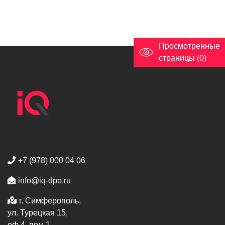
Просмотренные
страницы (0)
+7 (978) 000 04 06
info@iq-dpo.ru
г. Симферополь,
ул. Турецкая 15,
оф 4, пом 1