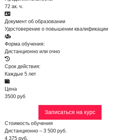
72 ак. ч.
Документ об образовании
Удостоверение о повышении квалификации
Форма обучения:
Дистанционно или очно
Срок действия:
Каждые 5 лет
Цена
3500 руб
Записаться на курс
Стоимость обучения
Дистанционно – 3 500 руб.
4 375 руб.