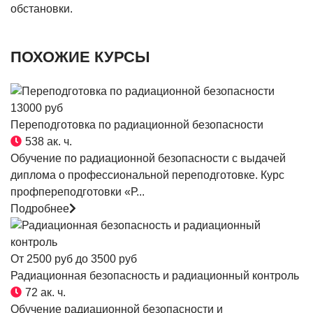
обстановки.
ПОХОЖИЕ КУРСЫ
13000 руб
Переподготовка по радиационной безопасности
538 ак. ч.
Обучение по радиационной безопасности с выдачей
диплома о профессиональной переподготовке. Курс
профпереподготовки «Р...
Подробнее
От 2500 руб до 3500 руб
Радиационная безопасность и радиационный контроль
72 ак. ч.
Обучение радиационной безопасности и