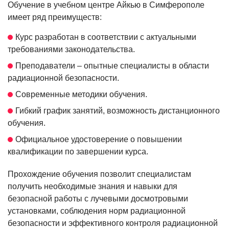
Обучение в учебном центре Айкью в Симферополе
имеет ряд преимуществ:
Курс разработан в соответствии с актуальными
требованиями законодательства.
Преподаватели – опытные специалисты в области
радиационной безопасности.
Современные методики обучения.
Гибкий график занятий, возможность дистанционного
обучения.
Официальное удостоверение о повышении
квалификации по завершении курса.
Прохождение обучения позволит специалистам
получить необходимые знания и навыки для
безопасной работы с лучевыми досмотровыми
установками, соблюдения норм радиационной
безопасности и эффективного контроля радиационной