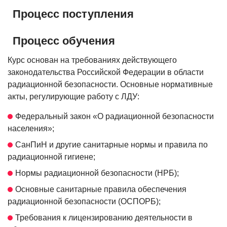
Процесс поступления
Процесс обучения
Курс основан на требованиях действующего
законодательства Российской Федерации в области
радиационной безопасности. Основные нормативные
акты, регулирующие работу с ЛДУ:
Федеральный закон «О радиационной безопасности
населения»;
СанПиН и другие санитарные нормы и правила по
радиационной гигиене;
Нормы радиационной безопасности (НРБ);
Основные санитарные правила обеспечения
радиационной безопасности (ОСПОРБ);
Требования к лицензированию деятельности в