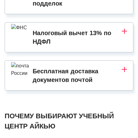
подделок
Налоговый вычет 13% по
НДФЛ
Бесплатная доставка
документов почтой
ПОЧЕМУ ВЫБИРАЮТ УЧЕБНЫЙ
ЦЕНТР АЙКЬЮ