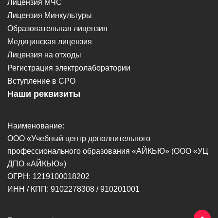
Лицензия МЧС
Лицензия Минкультуры
Образовательная лицензия
Медицинская лицензия
Лицензия на отходы
Регистрация электролаборатории
Вступление в СРО
Наши реквизиты
Наименование:
ООО «Учебный центр дополнительного
профессионального образования «АЙКЬЮ» (ООО «УЦ
ДПО «АЙКЬЮ»)
ОГРН: 1219100018202
ИНН / КПП: 9102278308 / 910201001