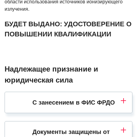
области использования источников ионизирующего
излучения.
БУДЕТ ВЫДАНО: УДОСТОВЕРЕНИЕ О
ПОВЫШЕНИИ КВАЛИФИКАЦИИ
Надлежащее признание и
юридическая сила
С занесением в ФИС ФРДО
Документы защищены от