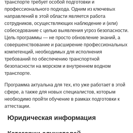
транспорте требует особой подготовки и
профессионального подхода. Одним из ключевых
направлений в этой области является работа
сотрудников, осуществляющих наблюдение и (или)
собеседование с целью выявления угроз безопасности.
Цель программы — не просто обновление знаний, а
совершенствование и расширение профессиональных
компетенций, необходимых для исполнения
требований по обеспечению транспортной
безопасности на морском и внутреннем водном
транспорте.
Программа актуальна для тех, кто уже работает в этой
сфере, а также для новых специалистов, которым
необходимо пройти обучение в рамках подготовки к
аттестации.
Юридическая информация