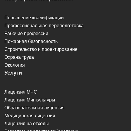
Повышение квалификации
Профессиональная переподготовка
Рабочие профессии
Пожарная безопасность
Строительство и проектирование
Охрана труда
Экология
Услуги
Лицензия МЧС
Лицензия Минкультуры
Образовательная лицензия
Медицинская лицензия
Лицензия на отходы