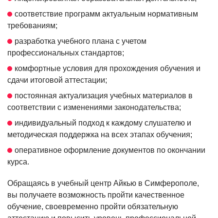
соответствие программ актуальным нормативным
требованиям;
разработка учебного плана с учетом
профессиональных стандартов;
комфортные условия для прохождения обучения и
сдачи итоговой аттестации;
постоянная актуализация учебных материалов в
соответствии с изменениями законодательства;
индивидуальный подход к каждому слушателю и
методическая поддержка на всех этапах обучения;
оперативное оформление документов по окончании
курса.
Обращаясь в учебный центр Айкью в Симферополе,
вы получаете возможность пройти качественное
обучение, своевременно пройти обязательную