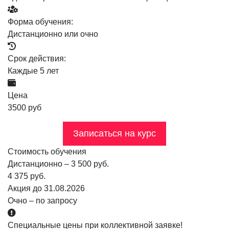
Форма обучения:
Дистанционно или очно
Срок действия:
Каждые 5 лет
Цена
3500 руб
Записаться на курс
Стоимость обучения
Дистанционно – 3 500 руб.
4 375 руб.
Акция до 31.08.2026
Очно – по запросу
Специальные цены при коллективной заявке!