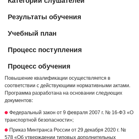
Категории слушателей
Результаты обучения
Учебный план
Процесс поступления
Процесс обучения
Повышение квалификации осуществляется в
соответствии с действующими нормативными актами.
Программа разработана на основании следующих
документов:
Федеральный закон от 9 февраля 2007 г. № 16-ФЗ «О
транспортной безопасности»;
Приказ Минтранса России от 29 декабря 2020 г. №
578 «Об утверждении типовых дополнительных