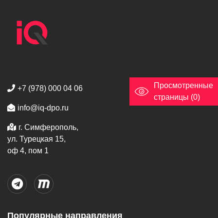
Просмотренные
+7 (978) 000 04 06
страницы (0)
info@iq-dpo.ru
г. Симферополь,
ул. Турецкая 15,
оф 4, пом 1
Популярные направления