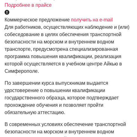
Подробнее в прайсе
Коммерческое предложение
получить на e-mail
Для работников, осуществляющих наблюдение и (или)
собеседование в целях обеспечения транспортной
безопасности на морском и внутреннем водном
транспорте, предусмотрена специализированная
программа повышения квалификации, реализация
которой осуществляется в учебном центре Айкью в
Симферополе.
По завершении курса выпускникам выдается
удостоверение о повышении квалификации
государственного образца, которое подтверждает
прохождение обучения и позволяет пройти
обязательную аттестацию.
В современных условиях обеспечение транспортной
безопасности на морском и внутреннем водном