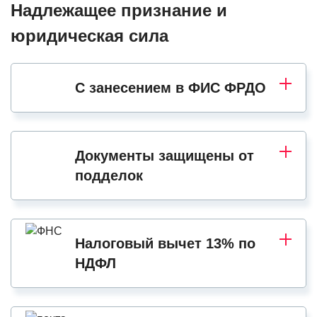
Надлежащее признание и
юридическая сила
С занесением в ФИС ФРДО
Документы защищены от
подделок
Налоговый вычет 13% по
НДФЛ