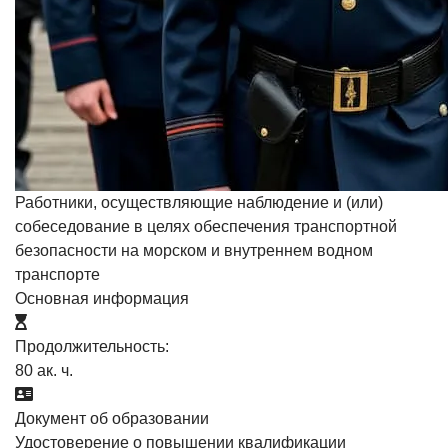
Работники, осуществляющие наблюдение и (или)
собеседование в целях обеспечения транспортной
безопасности на морском и внутреннем водном
транспорте
Основная информация
Продолжительность:
80 ак. ч.
Документ об образовании
Удостоверение о повышении квалификации