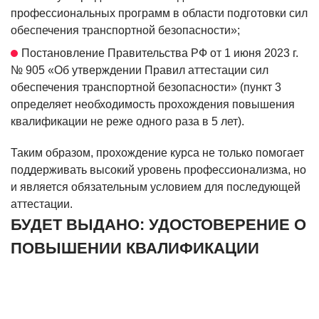
профессиональных программ в области подготовки сил
обеспечения транспортной безопасности»;
Постановление Правительства РФ от 1 июня 2023 г.
№ 905 «Об утверждении Правил аттестации сил
обеспечения транспортной безопасности» (пункт 3
определяет необходимость прохождения повышения
квалификации не реже одного раза в 5 лет).
Таким образом, прохождение курса не только помогает
поддерживать высокий уровень профессионализма, но
и является обязательным условием для последующей
аттестации.
БУДЕТ ВЫДАНО: УДОСТОВЕРЕНИЕ О
ПОВЫШЕНИИ КВАЛИФИКАЦИИ