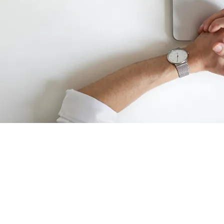
ОБУЧЕНИЕ РАБОТНИКОВ,
ОСУЩЕСТВЛЯЮЩИЕ
НАБЛЮДЕНИЕ И (ИЛИ)
СОБЕСЕДОВАНИЕ В ЦЕЛЯХ
ОБЕСПЕЧЕНИЯ