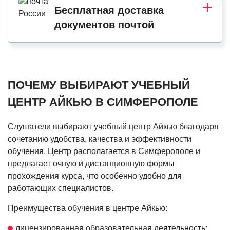
Бесплатная доставка
документов почтой
ПОЧЕМУ ВЫБИРАЮТ УЧЕБНЫЙ
ЦЕНТР АЙКЬЮ В СИМФЕРОПОЛЕ
Слушатели выбирают учебный центр Айкью благодаря
сочетанию удобства, качества и эффективности
обучения. Центр располагается в Симферополе и
предлагает очную и дистанционную формы
прохождения курса, что особенно удобно для
работающих специалистов.
Преимущества обучения в центре Айкью:
лицензированная образовательная деятельность;