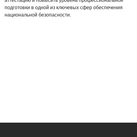
аттестацию и повысить уровень профессиональной
подготовки в одной из ключевых сфер обеспечения
национальной безопасности.