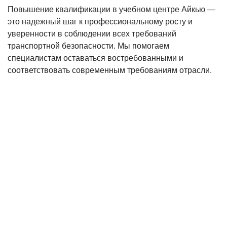
Повышение квалификации в учебном центре Айкью —
это надежный шаг к профессиональному росту и
уверенности в соблюдении всех требований
транспортной безопасности. Мы помогаем
специалистам оставаться востребованными и
соответствовать современным требованиям отрасли.