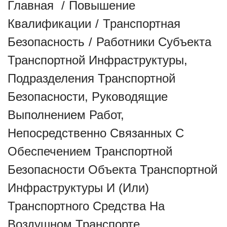
Главная
/
Повышение
Квалификации
/
Транспортная
Безопасность
/
Работники Субъекта
Транспортной Инфраструктуры,
Подразделения Транспортной
Безопасности, Руководящие
Выполнением Работ,
Непосредственно Связанных С
Обеспечением Транспортной
Безопасности Объекта Транспортной
Инфраструктуры И (или)
Транспортного Средства На
Воздушном Транспорте