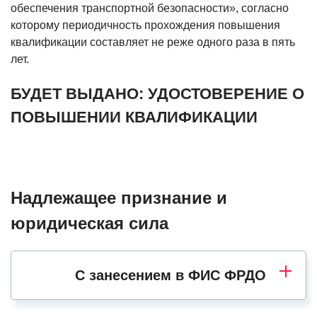
обеспечения транспортной безопасности», согласно
которому периодичность прохождения повышения
квалификации составляет не реже одного раза в пять
лет.
БУДЕТ ВЫДАНО: УДОСТОВЕРЕНИЕ О
ПОВЫШЕНИИ КВАЛИФИКАЦИИ
Надлежащее признание и
юридическая сила
С занесением в ФИС ФРДО