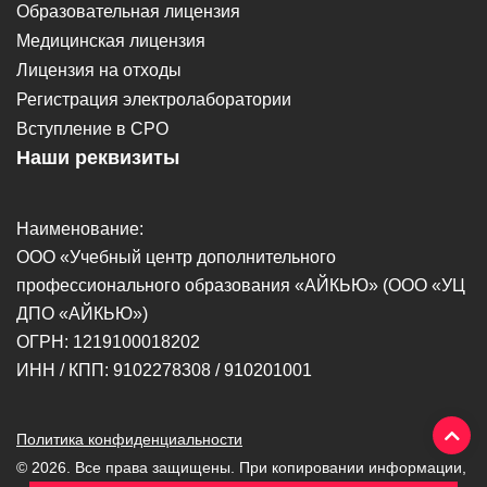
Образовательная лицензия
Медицинская лицензия
Лицензия на отходы
Регистрация электролаборатории
Вступление в СРО
Наши реквизиты
Наименование:
ООО «Учебный центр дополнительного
профессионального образования «АЙКЬЮ» (ООО «УЦ
ДПО «АЙКЬЮ»)
ОГРН: 1219100018202
ИНН / КПП: 9102278308 / 910201001
Политика конфиденциальности
© 2026. Bce права защищены. При копировании информации,