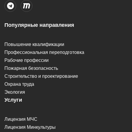
Популярные направления
Повышение квалификации
Профессиональная переподготовка
Рабочие профессии
Пожарная безопасность
Строительство и проектирование
Охрана труда
Экология
Услуги
Лицензия МЧС
Лицензия Минкультуры