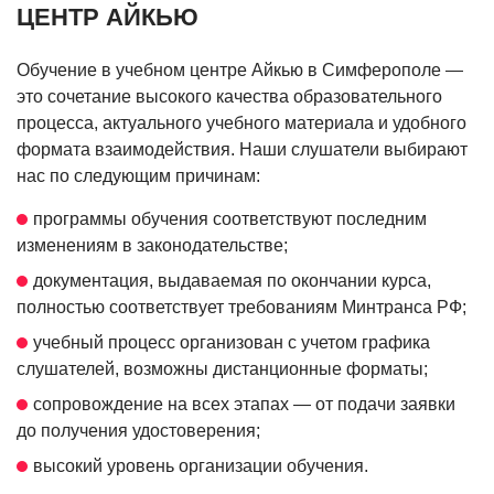
ЦЕНТР АЙКЬЮ
Обучение в учебном центре Айкью в Симферополе —
это сочетание высокого качества образовательного
процесса, актуального учебного материала и удобного
формата взаимодействия. Наши слушатели выбирают
нас по следующим причинам:
программы обучения соответствуют последним
изменениям в законодательстве;
документация, выдаваемая по окончании курса,
полностью соответствует требованиям Минтранса РФ;
учебный процесс организован с учетом графика
слушателей, возможны дистанционные форматы;
сопровождение на всех этапах — от подачи заявки
до получения удостоверения;
высокий уровень организации обучения.