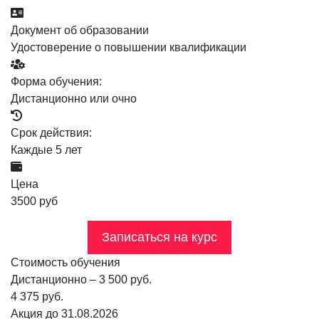
Документ об образовании
Удостоверение о повышении квалификации
Форма обучения:
Дистанционно или очно
Срок действия:
Каждые 5 лет
Цена
3500 руб
Записаться на курс
Стоимость обучения
Дистанционно – 3 500 руб.
4 375 руб.
Акция до 31.08.2026