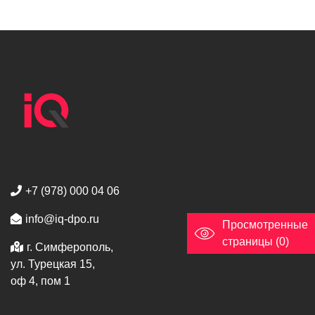
+7 (978) 000 04 06
info@iq-dpo.ru
Просмотренные
страницы (0)
г. Симферополь,
ул. Турецкая 15,
оф 4, пом 1