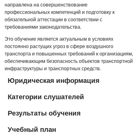
направлена на совершенствование
профессиональных компетенций и подготовку к
обязательной аттестации в соответствии с
требованиями законодательства.
Это обучение является актуальным в условиях
постоянно растущих угроз в сфере воздушного
транспорта и повышенных требований к организациям,
обеспечивающим безопасность объектов транспортной
инфраструктуры и транспортных средств.
Юридическая информация
Категории слушателей
Результаты обучения
Учебный план