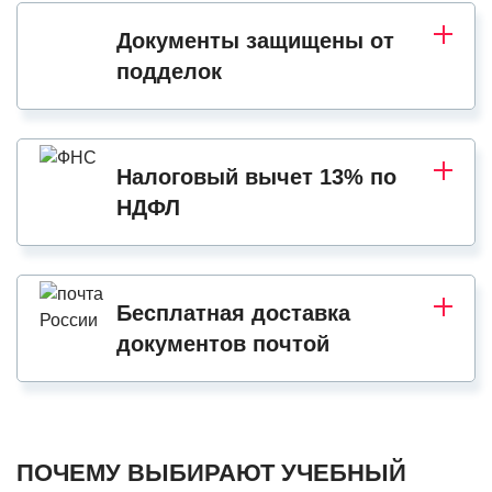
Документы защищены от
подделок
Налоговый вычет 13% по
НДФЛ
Бесплатная доставка
документов почтой
ПОЧЕМУ ВЫБИРАЮТ УЧЕБНЫЙ