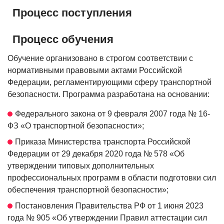
Процесс поступления
Процесс обучения
Обучение организовано в строгом соответствии с
нормативными правовыми актами Российской
Федерации, регламентирующими сферу транспортной
безопасности. Программа разработана на основании:
Федерального закона от 9 февраля 2007 года № 16-
ФЗ «О транспортной безопасности»;
Приказа Министерства транспорта Российской
Федерации от 29 декабря 2020 года № 578 «Об
утверждении типовых дополнительных
профессиональных программ в области подготовки сил
обеспечения транспортной безопасности»;
Постановления Правительства РФ от 1 июня 2023
года № 905 «Об утверждении Правил аттестации сил