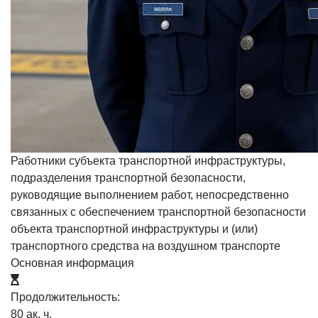
Работники субъекта транспортной инфраструктуры,
подразделения транспортной безопасности,
руководящие выполнением работ, непосредственно
связанных с обеспечением транспортной безопасности
объекта транспортной инфраструктуры и (или)
транспортного средства на воздушном транспорте
Основная информация
Продолжительность:
80 ак. ч.