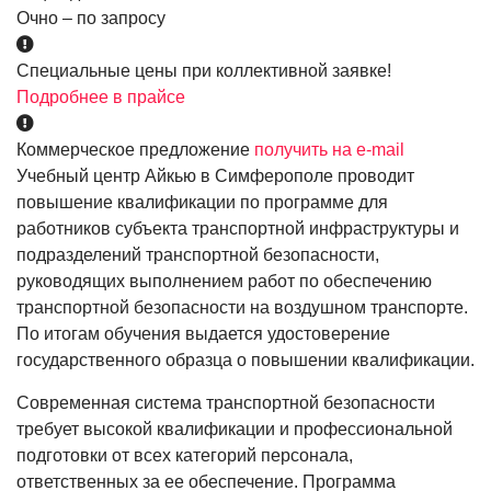
Очно – по запросу
Специальные цены при коллективной заявке!
Подробнее в прайсе
Коммерческое предложение
получить на e-mail
Учебный центр Айкью в Симферополе проводит
повышение квалификации по программе для
работников субъекта транспортной инфраструктуры и
подразделений транспортной безопасности,
руководящих выполнением работ по обеспечению
транспортной безопасности на воздушном транспорте.
По итогам обучения выдается удостоверение
государственного образца о повышении квалификации.
Современная система транспортной безопасности
требует высокой квалификации и профессиональной
подготовки от всех категорий персонала,
ответственных за ее обеспечение. Программа