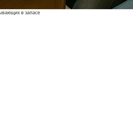
бывающих в запасе