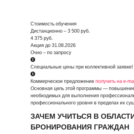
Стоимость обучения
Дистанционно – 3 500 руб.
4 375 руб.
Акция до 31.08.2026
Очно – по запросу
Специальные цены при коллективной заявке!
Коммерческое предложение
получить на e-ma
Основная цель этой программы — повышение 
необходимых для выполнения профессиональн
профессионального уровня в пределах их с
ЗАЧЕМ УЧИТЬСЯ В ОБЛАСТ
БРОНИРОВАНИЯ ГРАЖДАН