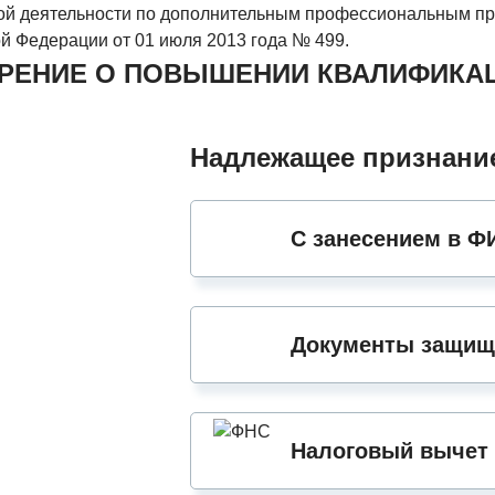
ной деятельности по дополнительным профессиональным п
й Федерации от 01 июля 2013 года № 499.
ЕРЕНИЕ О ПОВЫШЕНИИ КВАЛИФИКА
Надлежащее признание
С занесением в 
Документы защищ
Налоговый вычет