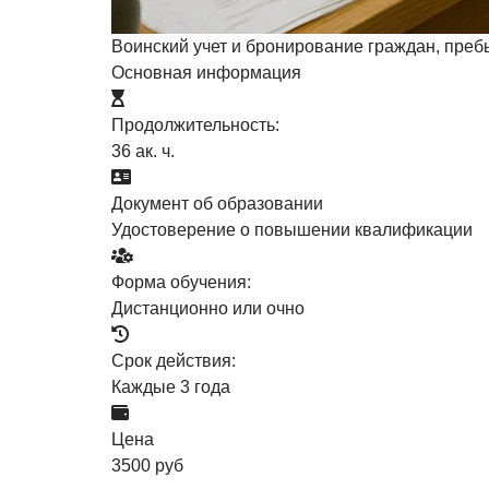
Воинский учет и бронирование граждан, пре
Основная информация
Продолжительность:
36 ак. ч.
Документ об образовании
Удостоверение о повышении квалификации
Форма обучения:
Дистанционно или очно
Срок действия:
Каждые 3 года
Цена
3500 руб