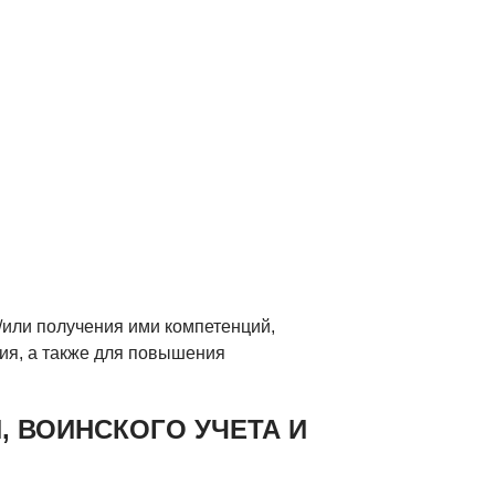
или получения ими компетенций,
ия, а также для повышения
 ВОИНСКОГО УЧЕТА И