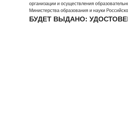
организации и осуществления образователь
Министерства образования и науки Российско
БУДЕТ ВЫДАНО: УДОСТОВ