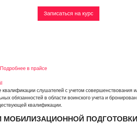
Записаться на курс
Подробнее в прайсе
il
квалификации слушателей с учетом совершенствования и/
ых обязанностей в области воинского учета и бронирован
уществующей квалификации.
И МОБИЛИЗАЦИОННОЙ ПОДГОТОВКИ,