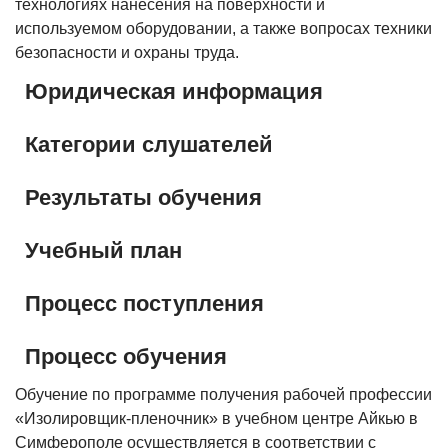
технологиях нанесения на поверхности и
используемом оборудовании, а также вопросах техники
безопасности и охраны труда.
Юридическая информация
Категории слушателей
Результаты обучения
Учебный план
Процесс поступления
Процесс обучения
Обучение по программе получения рабочей профессии
«Изолировщик-пленочник» в учебном центре Айкью в
Симферополе осуществляется в соответствии с