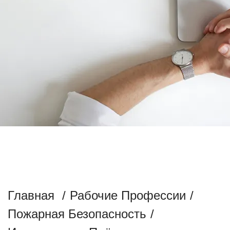
ОБУЧЕНИЕ НА
ИЗОЛИРОВЩИКА-
ПЛЁНОЧНИКА
Главная
/
Рабочие Профессии
/
Пожарная Безопасность
/