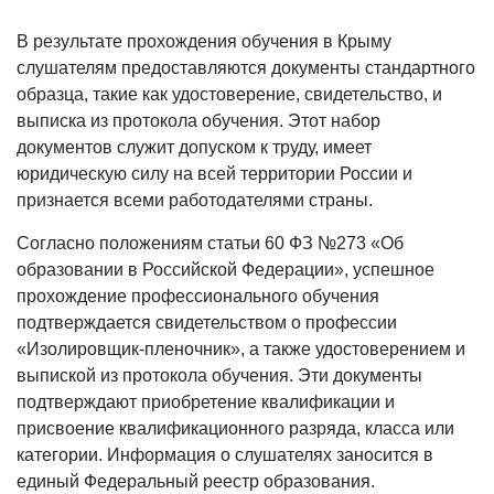
В результате прохождения обучения в Крыму
слушателям предоставляются документы стандартного
образца, такие как удостоверение, свидетельство, и
выписка из протокола обучения. Этот набор
документов служит допуском к труду, имеет
юридическую силу на всей территории России и
признается всеми работодателями страны.
Согласно положениям статьи 60 ФЗ №273 «Об
образовании в Российской Федерации», успешное
прохождение профессионального обучения
подтверждается свидетельством о профессии
«Изолировщик-пленочник», а также удостоверением и
выпиской из протокола обучения. Эти документы
подтверждают приобретение квалификации и
присвоение квалификационного разряда, класса или
категории. Информация о слушателях заносится в
единый Федеральный реестр образования.