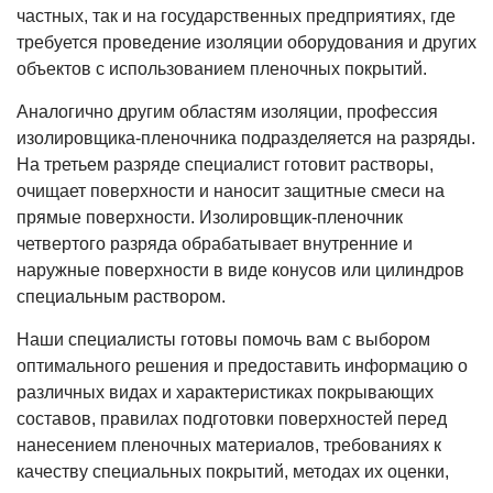
частных, так и на государственных предприятиях, где
требуется проведение изоляции оборудования и других
объектов с использованием пленочных покрытий.
Аналогично другим областям изоляции, профессия
изолировщика-пленочника подразделяется на разряды.
На третьем разряде специалист готовит растворы,
очищает поверхности и наносит защитные смеси на
прямые поверхности. Изолировщик-пленочник
четвертого разряда обрабатывает внутренние и
наружные поверхности в виде конусов или цилиндров
специальным раствором.
Наши специалисты готовы помочь вам с выбором
оптимального решения и предоставить информацию о
различных видах и характеристиках покрывающих
составов, правилах подготовки поверхностей перед
нанесением пленочных материалов, требованиях к
качеству специальных покрытий, методах их оценки,