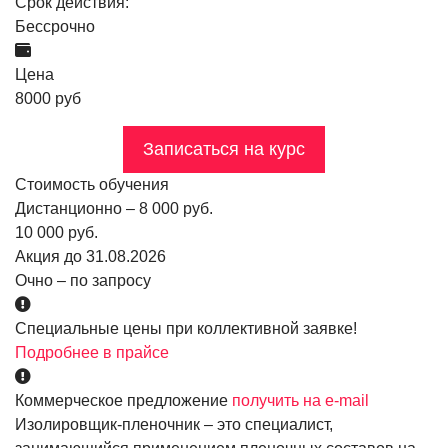
Срок действия:
Бессрочно
Цена
8000 руб
Записаться на курс
Стоимость обучения
Дистанционно – 8 000 руб.
10 000 руб.
Акция до 31.08.2026
Очно – по запросу
Специальные цены при коллективной заявке!
Подробнее в прайсе
Коммерческое предложение
получить на e-mail
Изолировщик-пленочник – это специалист,