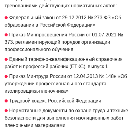
требованиями действующих нормативных актов:
Федеральный закон от 29.12.2012 № 273-ФЗ «Об
образовании в Российской Федерации»
Приказ Минпросвещения России от 01.07.2021 №
373, регламентирующий порядок организации
профессионального обучения
Единый тарифно-квалификационный справочник
работ и профессий рабочих (ЕТКС), выпуск 1
Приказ Минтруда России от 12.04.2013 № 148н «Об
утверждении профессионального стандарта
изолировщика-пленочника»
Трудовой кодекс Российской Федерации
Нормативные документы по охране труда и технике
безопасности для выполнения изоляционных работ
пленочными материалами