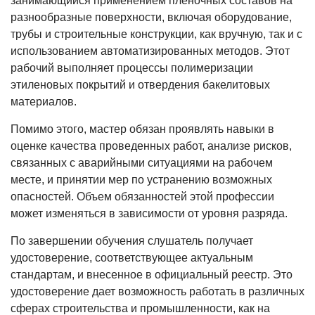
занимающийся применением пленочных составов на
разнообразные поверхности, включая оборудование,
трубы и строительные конструкции, как вручную, так и с
использованием автоматизированных методов. Этот
рабочий выполняет процессы полимеризации
этиленовых покрытий и отвердения бакелитовых
материалов.
Помимо этого, мастер обязан проявлять навыки в
оценке качества проведенных работ, анализе рисков,
связанных с аварийными ситуациями на рабочем
месте, и принятии мер по устранению возможных
опасностей. Объем обязанностей этой профессии
может изменяться в зависимости от уровня разряда.
По завершении обучения слушатель получает
удостоверение, соответствующее актуальным
стандартам, и внесенное в официальный реестр. Это
удостоверение дает возможность работать в различных
сферах строительства и промышленности, как на