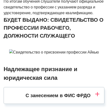
По итогам обучения слушатели получают официальное
свидетельство о профессии с указанием разряда и
удостоверение, подтверждающее квалификацию.
БУДЕТ ВЫДАНО: СВИДЕТЕЛЬСТВО О
ПРОФЕССИИ РАБОЧЕГО,
ДОЛЖНОСТИ СЛУЖАЩЕГО
Надлежащее признание и
юридическая сила
С занесением в ФИС ФРДО