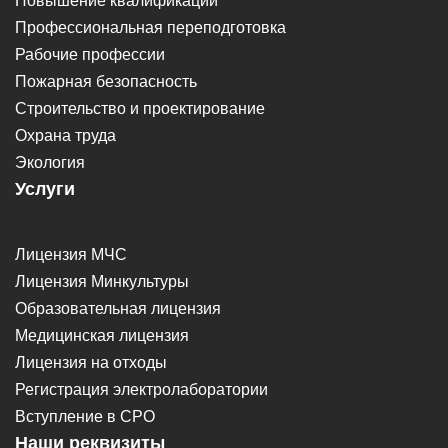
Повышение квалификации
Профессиональная переподготовка
Рабочие профессии
Пожарная безопасность
Строительство и проектирование
Охрана труда
Экология
Услуги
Лицензия МЧС
Лицензия Минкультуры
Образовательная лицензия
Медицинская лицензия
Лицензия на отходы
Регистрация электролаборатории
Вступление в СРО
Наши реквизиты