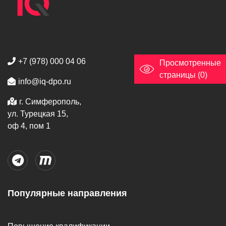
+7 (978) 000 04 06
Просмотренные
страницы (0)
info@iq-dpo.ru
г. Симферополь,
ул. Турецкая 15,
оф 4, пом 1
Популярные направления