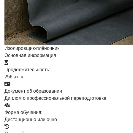
Изолировщик-плёночник
Основная информация
Продолжительность:
256 ак. ч.
Документ об образовании
Диплом о профессиональной переподготовке
Форма обучения:
Дистанционно или очно