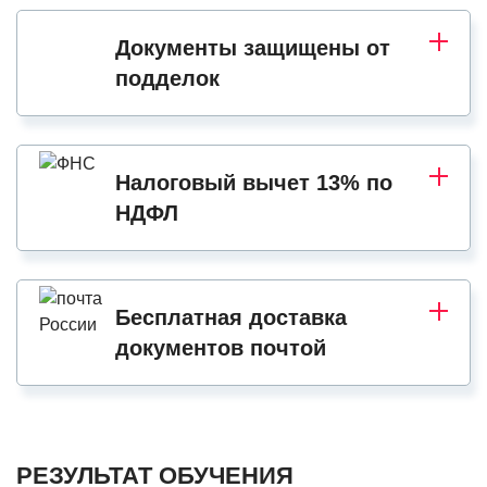
Документы защищены от
подделок
Налоговый вычет 13% по
НДФЛ
Бесплатная доставка
документов почтой
РЕЗУЛЬТАТ ОБУЧЕНИЯ