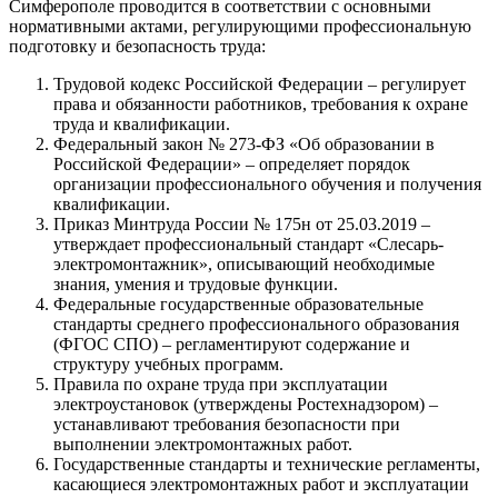
Симферополе проводится в соответствии с основными
нормативными актами, регулирующими профессиональную
подготовку и безопасность труда:
Трудовой кодекс Российской Федерации – регулирует
права и обязанности работников, требования к охране
труда и квалификации.
Федеральный закон № 273-ФЗ «Об образовании в
Российской Федерации» – определяет порядок
организации профессионального обучения и получения
квалификации.
Приказ Минтруда России № 175н от 25.03.2019 –
утверждает профессиональный стандарт «Слесарь-
электромонтажник», описывающий необходимые
знания, умения и трудовые функции.
Федеральные государственные образовательные
стандарты среднего профессионального образования
(ФГОС СПО) – регламентируют содержание и
структуру учебных программ.
Правила по охране труда при эксплуатации
электроустановок (утверждены Ростехнадзором) –
устанавливают требования безопасности при
выполнении электромонтажных работ.
Государственные стандарты и технические регламенты,
касающиеся электромонтажных работ и эксплуатации