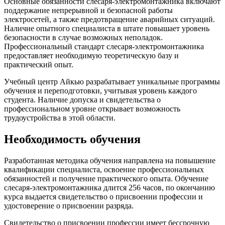
Основные обязанности слесаря-электромонтажника включают
поддержание непрерывной и безопасной работы
электросетей, а также предотвращение аварийных ситуаций.
Наличие опытного специалиста в штате повышает уровень
безопасности в случае возможных неполадок.
Профессиональный стандарт слесаря-электромонтажника
предоставляет необходимую теоретическую базу и
практический опыт.
Учебный центр Айкью разрабатывает уникальные программы
обучения и переподготовки, учитывая уровень каждого
студента. Наличие допуска и свидетельства о
профессиональном уровне открывает возможность
трудоустройства в этой области.
Необходимость обучения
Разработанная методика обучения направлена на повышение
квалификации специалиста, освоение профессиональных
обязанностей и получение практического опыта. Обучение
слесаря-электромонтажника длится 256 часов, по окончанию
курса выдается свидетельство о присвоении профессии и
удостоверение о присвоении разряда.
Свидетельство о присвоении профессии имеет бессрочную