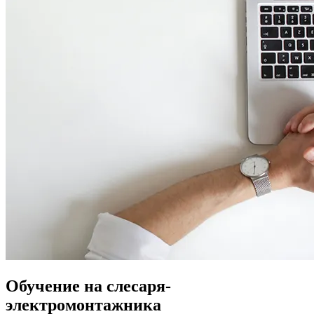
Обучение на слесаря-
электромонтажника