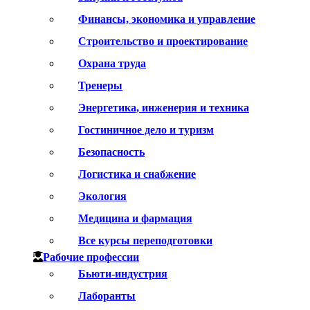
Финансы, экономика и управление
Строительство и проектирование
Охрана труда
Тренеры
Энергетика, инженерия и техника
Гостиничное дело и туризм
Безопасность
Логистика и снабжение
Экология
Медицина и фармация
Все курсы переподготовки
Рабочие профессии
Бьюти-индустрия
Лаборанты