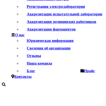
Регистрация электролаборатории
Аккредитация испытательной лаборатории
Аккредитация медицинских работников
Аккредитация фармацевтов
О нас
Юридическая информация
Сведения об организации
Отзывы
Наша команда
Блог
Прайс
Контакты