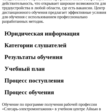
действительность, что открывает широкие возможности для
трудоустройства в любой области, где есть вакансии. Центр
дистанционного обучения предлагает эффективные условия
для обучения с использованием профессионально
разработанных методик.
Юридическая информация
Категории слушателей
Результаты обучения
Учебный план
Процесс поступления
Процесс обучения
Обучение по программе получения рабочей профессии
«Слесарь-электромонтажник» в учебном центре Айкью в