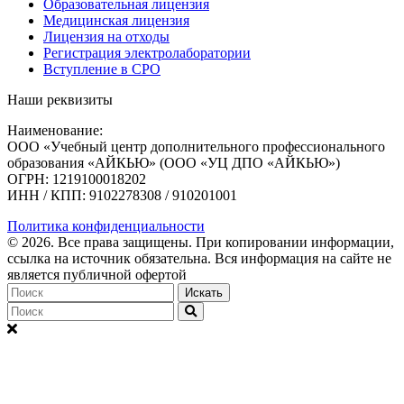
Образовательная лицензия
Медицинская лицензия
Лицензия на отходы
Регистрация электролаборатории
Вступление в СРО
Наши реквизиты
Наименование:
ООО «Учебный центр дополнительного профессионального
образования «АЙКЬЮ» (ООО «УЦ ДПО «АЙКЬЮ»)
ОГРН: 1219100018202
ИНН / КПП: 9102278308 / 910201001
Политика конфиденциальности
© 2026. Bce права защищены. При копировании информации,
ссылка на источник обязательна. Вся информация на сайте не
является публичной офертой
Искать