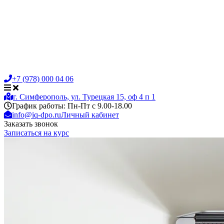
+7 (978) 000 04 06
г. Симферополь, ул. Турецкая 15, оф 4 п 1
График работы: Пн-Пт с 9.00-18.00
info@iq-dpo.ru
Личный кабинет
Заказать звонок
Записаться на курс