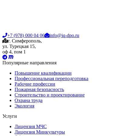
+7 (978) 000 04 06
info@iq-dpo.ru
г. Симферополь,
ул. Турецкая 15,
оф 4, пом 1
Популярные направления
Повышение квалификации
Профессиональная переподготовка
Рабочие профессии
Пожарная безопасность
Строительство и проектирование
Охрана труда
Экология
Услуги
Лицензия МЧС
Лицензия Минкультуры