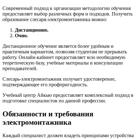
Современный подход к организации методологии обучения
предоставляет выбор различных форм и подходов. Получить
образование слесаря-электромонтажника можно:
Дистанционно.
Очно.
Дистанционное обучение является более удобным и
практичным вариантом, позволяя студентам не прерывать
работу. Онлайн-кабинет предоставляет всю необходимую
теоретическую базу, учебные материалы и консультации
преподавателей.
Слесарь-электромонтажник получает удостоверение,
подтверждающее его профпригодность.
Учебный центр Айкью предоставляет комплексный подход в
подготовке специалистов по данной профессии.
Обязанности и требования
электромонтажника
Каждый специалист должен владеть принципами устройства