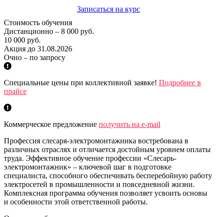
Записаться на курс
Стоимость обучения
Дистанционно – 8 000 руб.
10 000 руб.
Акция до 31.08.2026
Очно – по запросу
Специальные цены при коллективной заявке!
Подробнее в
прайсе
Коммерческое предложение
получить на e-mail
Профессия слесаря-электромонтажника востребована в
различных отраслях и отличается достойным уровнем оплаты
труда. Эффективное обучение профессии «Слесарь-
электромонтажник» – ключевой шаг в подготовке
специалиста, способного обеспечивать бесперебойную работу
электросетей в промышленности и повседневной жизни.
Комплексная программа обучения позволяет усвоить основы
и особенности этой ответственной работы.