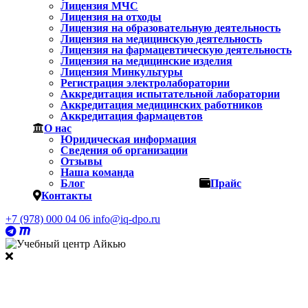
Лицензия МЧС
Лицензия на отходы
Лицензия на образовательную деятельность
Лицензия на медицинскую деятельность
Лицензия на фармацевтическую деятельность
Лицензия на медицинские изделия
Лицензия Минкультуры
Регистрация электролаборатории
Аккредитация испытательной лаборатории
Аккредитация медицинских работников
Аккредитация фармацевтов
О нас
Юридическая информация
Сведения об организации
Отзывы
Наша команда
Блог
Прайс
Контакты
+7 (978) 000 04 06
info@iq-dpo.ru