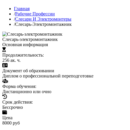
Главная
/
Рабочие Профессии
/
Слесари И Электромонтеры
/
Слесарь-Электромонтажник
Слесарь-электромонтажник
Основная информация
Продолжительность:
256 ак. ч.
Документ об образовании
Диплом о профессиональной переподготовке
Форма обучения:
Дистанционно или очно
Срок действия:
Бессрочно
Цена
8000 руб