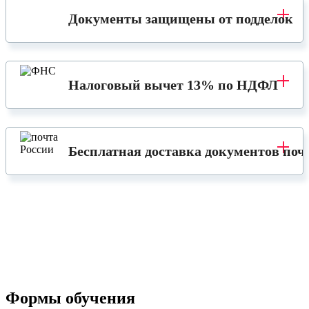
Документы защищены от подделок
Налоговый вычет 13% по НДФЛ
Бесплатная доставка документов поч
Формы обучения