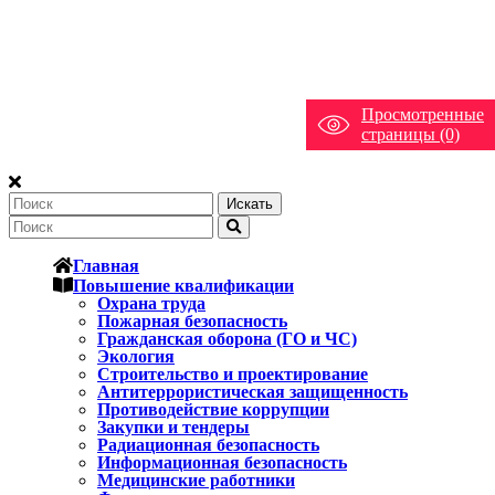
Просмотренные
страницы (0)
Искать
Главная
Повышение квалификации
Охрана труда
Пожарная безопасность
Гражданская оборона (ГО и ЧС)
Экология
Строительство и проектирование
Антитеррористическая защищенность
Противодействие коррупции
Закупки и тендеры
Радиационная безопасность
Информационная безопасность
Медицинские работники