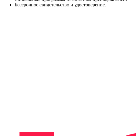
Бессрочное свидетельство и удостоверение.