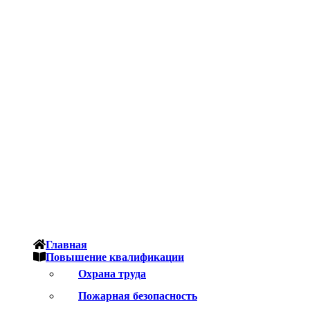
Главная
Повышение квалификации
Охрана труда
Пожарная безопасность