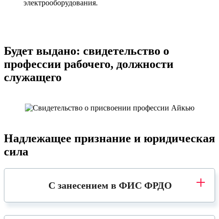
электрооборудования.
Будет выдано: свидетельство о
профессии рабочего, должности
служащего
Надлежащее признание и юридическая
сила
С занесением в ФИС ФРДО