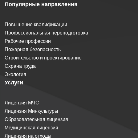
Популярные направления
Повышение квалификации
Профессиональная переподготовка
Рабочие профессии
Пожарная безопасность
Строительство и проектирование
Охрана труда
Экология
Услуги
Лицензия МЧС
Лицензия Минкультуры
Образовательная лицензия
Медицинская лицензия
Лицензия на отходы