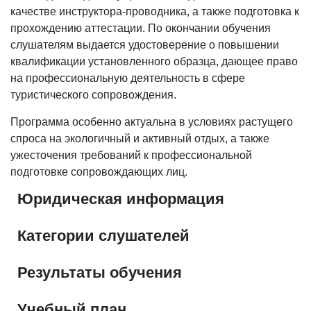
качестве инструктора-проводника, а также подготовка к
прохождению аттестации. По окончании обучения
слушателям выдается удостоверение о повышении
квалификации установленного образца, дающее право
на профессиональную деятельность в сфере
туристического сопровождения.
Программа особенно актуальна в условиях растущего
спроса на экологичный и активный отдых, а также
ужесточения требований к профессиональной
подготовке сопровождающих лиц.
Юридическая информация
Категории слушателей
Результаты обучения
Учебный план