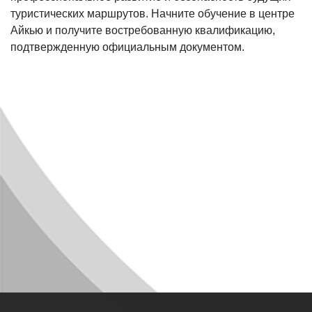
туристических маршрутов. Начните обучение в центре
Айкью и получите востребованную квалификацию,
подтвержденную официальным документом.