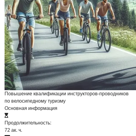
Повышение квалификации инструкторов-проводников
по велосипедному туризму
Основная информация
Продолжительность:
72 ак. ч.