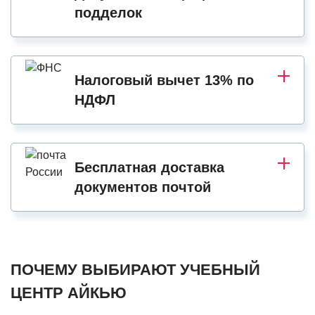
подделок
Налоговый вычет 13% по
НДФЛ
Бесплатная доставка
документов почтой
ПОЧЕМУ ВЫБИРАЮТ УЧЕБНЫЙ
ЦЕНТР АЙКЬЮ