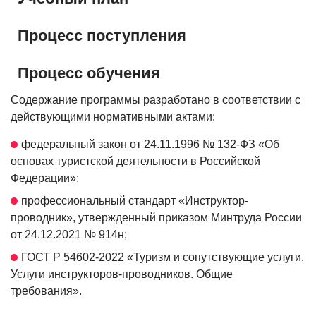
Процесс поступления
Процесс обучения
Содержание программы разработано в соответствии с
действующими нормативными актами:
федеральный закон от 24.11.1996 № 132-ФЗ «Об
основах туристской деятельности в Российской
Федерации»;
профессиональный стандарт «Инструктор-
проводник», утвержденный приказом Минтруда России
от 24.12.2021 № 914н;
ГОСТ Р 54602-2022 «Туризм и сопутствующие услуги.
Услуги инструкторов-проводников. Общие
требования».