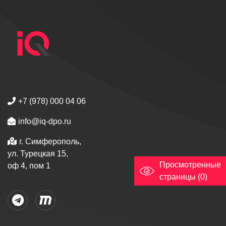
+7 (978) 000 04 06
info@iq-dpo.ru
г. Симферополь,
ул. Турецкая 15,
Просмотренные
оф 4, пом 1
страницы (0)