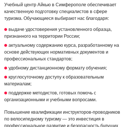
Учебный центр Айкью в Симферополе обеспечивает
качественную подготовку специалистов в сфере
туризма. Обучающиеся выбирают нас благодаря:
выдаче удостоверения установленного образца,
признанного на территории России;
актуальному содержанию курса, разработанному на
основе действующих нормативных документов и
профессиональных стандартов;
удобному дистанционному формату обучения;
круглосуточному доступу к образовательным
материалам;
поддержке методистов, готовых помочь с
организационными и учебными вопросами.
Повышение квалификации инструкторов-проводников
по велосипедному туризму — это инвестиция в
профессиональное развитие и безопасность будущих