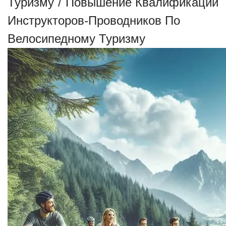
Туризму
/
Повышение Квалификации
Инструкторов-Проводников По
Велосипедному Туризму