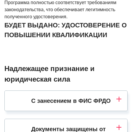
Программа полностью соответствует требованиям
законодательства, что обеспечивает легитимность
полученного удостоверения.
БУДЕТ ВЫДАНО: УДОСТОВЕРЕНИЕ О
ПОВЫШЕНИИ КВАЛИФИКАЦИИ
Надлежащее признание и
юридическая сила
С занесением в ФИС ФРДО
Документы защищены от