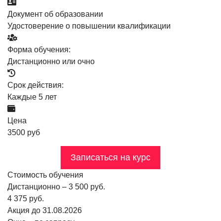
Документ об образовании
Удостоверение о повышении квалификации
Форма обучения:
Дистанционно или очно
Срок действия:
Каждые 5 лет
Цена
3500 руб
Записаться на курс
Стоимость обучения
Дистанционно – 3 500 руб.
4 375 руб.
Акция до 31.08.2026