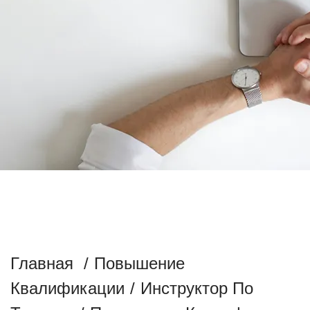
ОБУЧЕНИЕ ИНСТРУКТОРОВ-
ПРОВОДНИКОВ ПО
ВЕЛОСИПЕДНОМУ ТУРИЗМУ
Главная
/
Повышение
Квалификации
/
Инструктор По