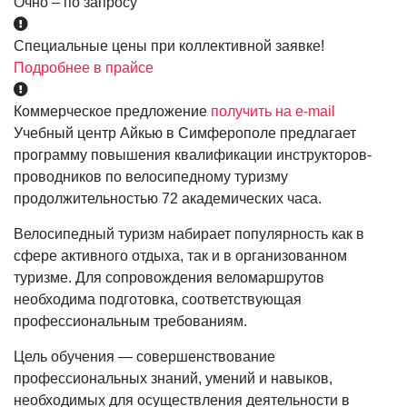
Очно – по запросу
Специальные цены при коллективной заявке!
Подробнее в прайсе
Коммерческое предложение
получить на e-mail
Учебный центр Айкью в Симферополе предлагает
программу повышения квалификации инструкторов-
проводников по велосипедному туризму
продолжительностью 72 академических часа.
Велосипедный туризм набирает популярность как в
сфере активного отдыха, так и в организованном
туризме. Для сопровождения веломаршрутов
необходима подготовка, соответствующая
профессиональным требованиям.
Цель обучения — совершенствование
профессиональных знаний, умений и навыков,
необходимых для осуществления деятельности в