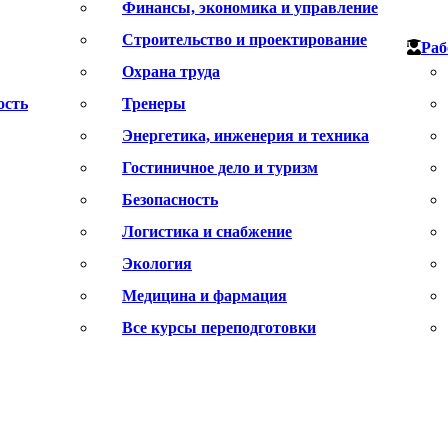
Финансы, экономика и управление
Строительство и проектирование
Раб
Охрана труда
ость
Тренеры
Энергетика, инженерия и техника
Гостиничное дело и туризм
Безопасность
Логистика и снабжение
Экология
Медицина и фармация
Все курсы переподготовки