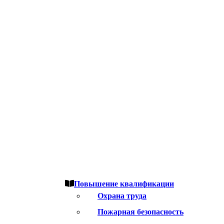
Повышение квалификации
Охрана труда
Пожарная безопасность