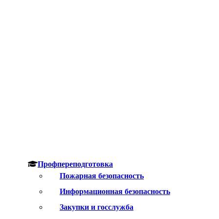
Профпереподготовка
Пожарная безопасность
Информационная безопасность
Закупки и госслужба