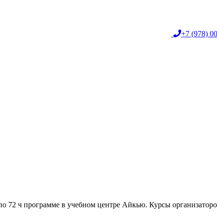
+7 (978) 0
о 72 ч программе в учебном центре Айкью. Курсы организаторо.