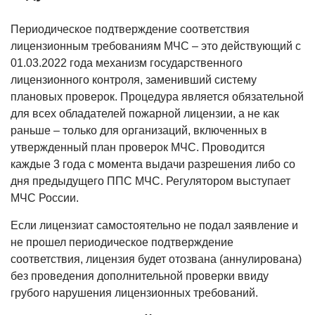
Периодическое подтверждение соответствия
лицензионным требованиям МЧС – это действующий с
01.03.2022 года механизм государственного
лицензионного контроля, заменивший систему
плановых проверок. Процедура является обязательной
для всех обладателей пожарной лицензии, а не как
раньше – только для организаций, включенных в
утвержденный план проверок МЧС. Проводится
каждые 3 года с момента выдачи разрешения либо со
дня предыдущего ППС МЧС. Регулятором выступает
МЧС России.
Если лицензиат самостоятельно не подал заявление и
не прошел периодическое подтверждение
соответствия, лицензия будет отозвана (аннулирована)
без проведения дополнительной проверки ввиду
грубого нарушения лицензионных требований.