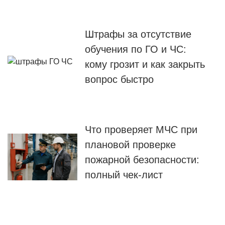
Штрафы за отсутствие
обучения по ГО и ЧС:
кому грозит и как закрыть
вопрос быстро
Что проверяет МЧС при
плановой проверке
пожарной безопасности:
полный чек-лист