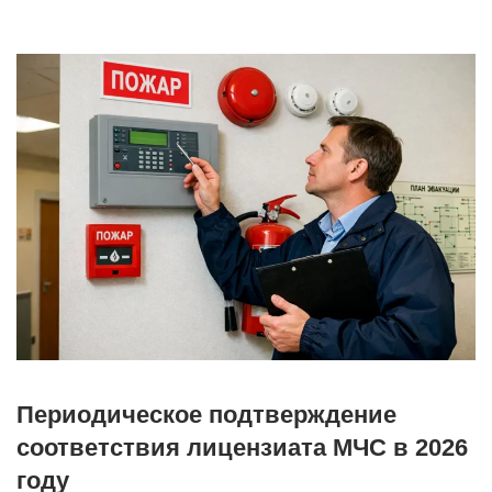
Периодическое подтверждение
соответствия лицензиата МЧС в 2026
году