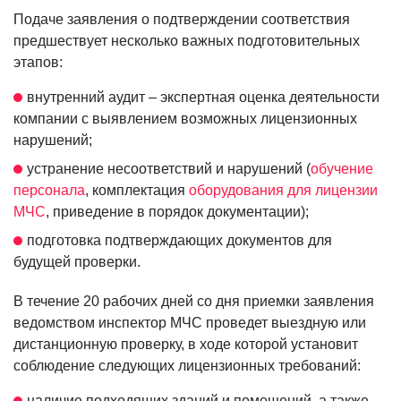
Подаче заявления о подтверждении соответствия
предшествует несколько важных подготовительных
этапов:
внутренний аудит – экспертная оценка деятельности
компании с выявлением возможных лицензионных
нарушений;
устранение несоответствий и нарушений (
обучение
персонала
, комплектация
оборудования для лицензии
МЧС
, приведение в порядок документации);
подготовка подтверждающих документов для
будущей проверки.
В течение 20 рабочих дней со дня приемки заявления
ведомством инспектор МЧС проведет выездную или
дистанционную проверку, в ходе которой установит
соблюдение следующих лицензионных требований:
наличие подходящих зданий и помещений, а также