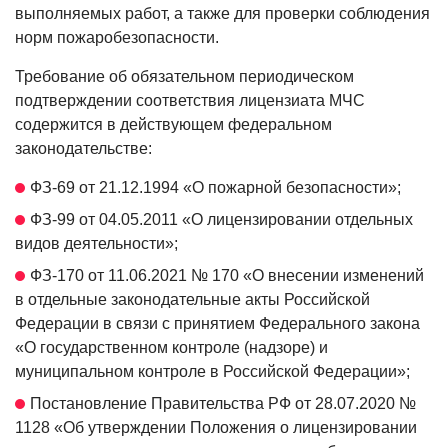
выполняемых работ, а также для проверки соблюдения
норм пожаробезопасности.
Требование об обязательном периодическом
подтверждении соответствия лицензиата МЧС
содержится в действующем федеральном
законодательстве:
ФЗ-69 от 21.12.1994 «О пожарной безопасности»;
ФЗ-99 от 04.05.2011 «О лицензировании отдельных
видов деятельности»;
ФЗ-170 от 11.06.2021 № 170 «О внесении изменений
в отдельные законодательные акты Российской
Федерации в связи с принятием Федерального закона
«О государственном контроле (надзоре) и
муниципальном контроле в Российской Федерации»;
Постановление Правительства РФ от 28.07.2020 №
1128 «Об утверждении Положения о лицензировании