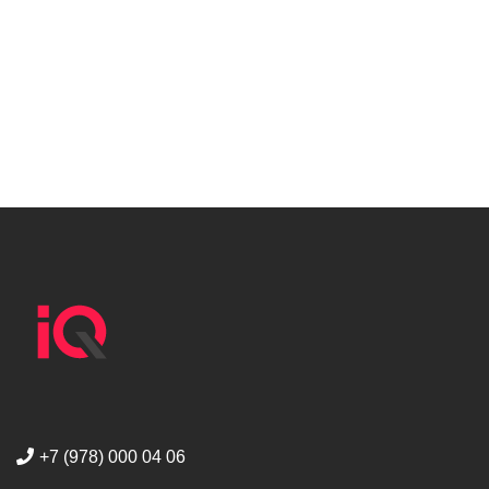
+7 (978) 000 04 06