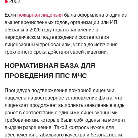
2002
Если
пожарная лицензия
была оформлена в один из
вышеперечисленных годов, организации или ИП
обязаны в 2026 году подать заявление о
периодическом подтверждении соответствия
лицензионным требованиям, успев до истечения
трехлетнего срока действия своей лицензии.
НОРМАТИВНАЯ БАЗА ДЛЯ
ПРОВЕДЕНИЯ ППС МЧС
Процедура подтверждения пожарной лицензии
нацелена на достоверное установление факта, что
лицензиат продолжает выполнять заявленные виды
работ в соответствии с едиными лицензионными
требованиями, которые были соблюдены на момент
выдачи разрешения. Такой контроль нужен для
обеспечения стабильного качества и безопасности