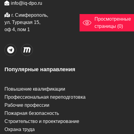
info@iq-dpo.ru
г. Симферополь,
Просмотренные
ул. Турецкая 15,
страницы (0)
оф 4, пом 1
Популярные направления
Повышение квалификации
Профессиональная переподготовка
Рабочие профессии
Пожарная безопасность
Строительство и проектирование
Охрана труда