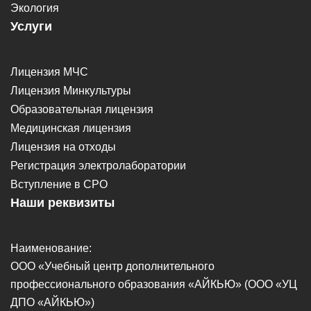
Экология
Услуги
Лицензия МЧС
Лицензия Минкультуры
Образовательная лицензия
Медицинская лицензия
Лицензия на отходы
Регистрация электролаборатории
Вступление в СРО
Наши реквизиты
Наименование:
ООО «Учебный центр дополнительного
профессионального образования «АЙКЬЮ» (ООО «УЦ
ДПО «АЙКЬЮ»)