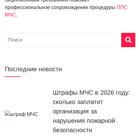
профессиональное сопровождение процедуры
ППС
МЧС
.
Последние новости
Штрафы МЧС в 2026 году:
сколько заплатит
организация за
нарушения пожарной
безопасности