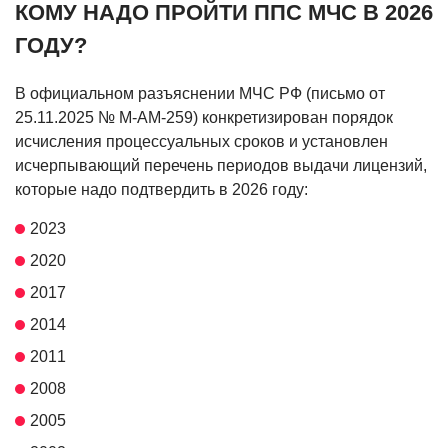
КОМУ НАДО ПРОЙТИ ППС МЧС В 2026
ГОДУ?
В официальном разъяснении МЧС РФ (письмо от
25.11.2025 № М-АМ-259) конкретизирован порядок
исчисления процессуальных сроков и установлен
исчерпывающий перечень периодов выдачи лицензий,
которые надо подтвердить в 2026 году:
2023
2020
2017
2014
2011
2008
2005