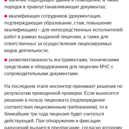
порядок в правоустанавливающих документах;
квалификация сотрудников (документация,
подтверждающая образование, стаж, повышение
квалификации) – для непосредственных исполнителей
работ в рамках выданной лицензии, а также для
ответственных за осуществление лицензируемых
видов деятельности;
укомплектованность инструментами, техническими
средствами и оборудованием для лицензии МЧС с
сопроводительными документами.
На последнем этапе инспектор принимает решение по
результатам проведенной проверки. Если выносится
решение в пользу лицензиата (подтверждение
соответствия лицензионным требованиям), то в
ближайшие три года лицензия будет считаться
действующей. При обнаружении и фиксации
нарушений выдается предписание, согласно которому