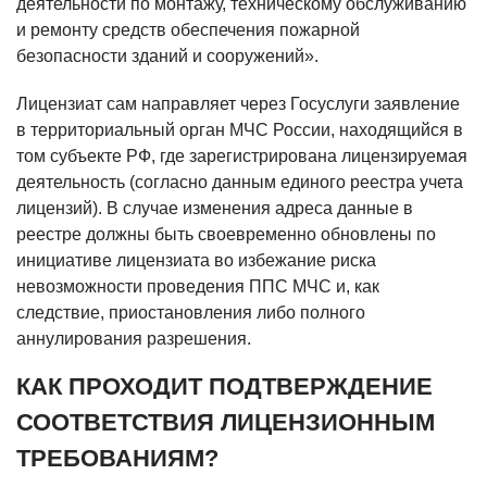
деятельности по монтажу, техническому обслуживанию
и ремонту средств обеспечения пожарной
безопасности зданий и сооружений».
Лицензиат сам направляет через Госуслуги заявление
в территориальный орган МЧС России, находящийся в
том субъекте РФ, где зарегистрирована лицензируемая
деятельность (согласно данным единого реестра учета
лицензий). В случае изменения адреса данные в
реестре должны быть своевременно обновлены по
инициативе лицензиата во избежание риска
невозможности проведения ППС МЧС и, как
следствие, приостановления либо полного
аннулирования разрешения.
КАК ПРОХОДИТ ПОДТВЕРЖДЕНИЕ
СООТВЕТСТВИЯ ЛИЦЕНЗИОННЫМ
ТРЕБОВАНИЯМ?