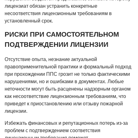
лицензиат обязан устранить конкретные
несоответствия лицензионным требованиям в
установленный срок.
РИСКИ ПРИ САМОСТОЯТЕЛЬНОМ
ПОДТВЕРЖДЕНИИ ЛИЦЕНЗИИ
Отсутствие опыта, незнание актуальной
правоприменительной практики и формальный подход
при прохождении ППС грозит не только фактическими
нарушениями, но и ошибками в документах. Любые
неточности могут быть расценены надзорным органом
как несоответствие лицензионным требованиям, что
приведет к приостановлению или отзыву пожарной
лицензии.
Избежать финансовых и репутационных потерь из-за
проблем с подтверждением соответствия
лицензионным требования поможет